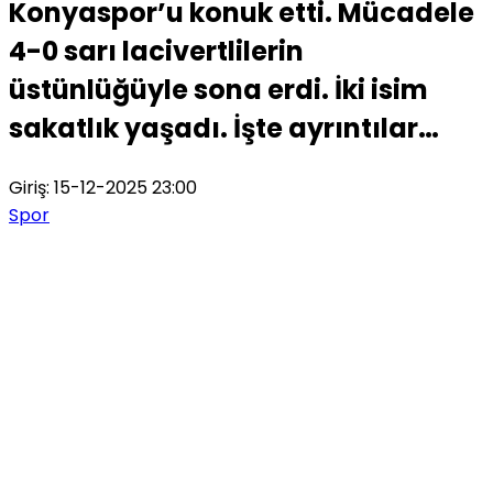
Konyaspor’u konuk etti. Mücadele
4-0 sarı lacivertlilerin
üstünlüğüyle sona erdi. İki isim
sakatlık yaşadı. İşte ayrıntılar…
Giriş: 15-12-2025 23:00
Spor