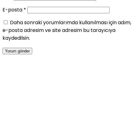
E-posta
*
Daha sonraki yorumlarımda kullanılması için adım,
e-posta adresim ve site adresim bu tarayıcıya
kaydedilsin.