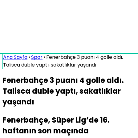
Ana Sayfa
›
Spor
›
Fenerbahçe 3 puanı 4 golle aldı.
Talisca duble yaptı, sakatlıklar yaşandı
Fenerbahçe 3 puanı 4 golle aldı.
Talisca duble yaptı, sakatlıklar
yaşandı
Fenerbahçe, Süper Lig’de 16.
haftanın son maçında