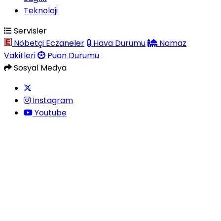
Teknoloji
Servisler
Nöbetçi Eczaneler
Hava Durumu
Namaz
Vakitleri
Puan Durumu
Sosyal Medya
Instagram
Youtube