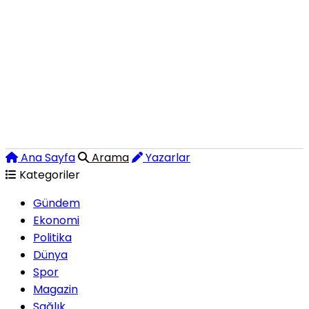
Ana Sayfa
Arama
Yazarlar
Kategoriler
Gündem
Ekonomi
Politika
Dünya
Spor
Magazin
Sağlık