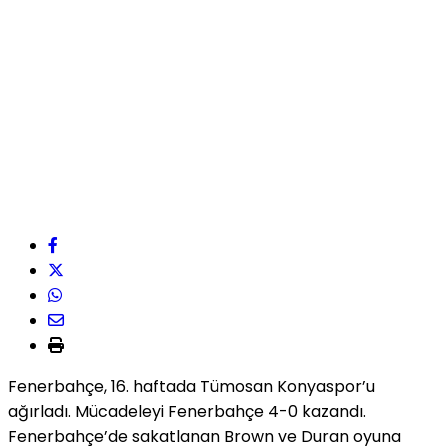
Fenerbahçe, 16. haftada Tümosan Konyaspor’u
ağırladı. Mücadeleyi Fenerbahçe 4-0 kazandı.
Fenerbahçe’de sakatlanan Brown ve Duran oyuna