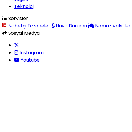
Teknoloji
Servisler
Nöbetçi Eczaneler
Hava Durumu
Namaz Vakitleri
Sosyal Medya
Instagram
Youtube