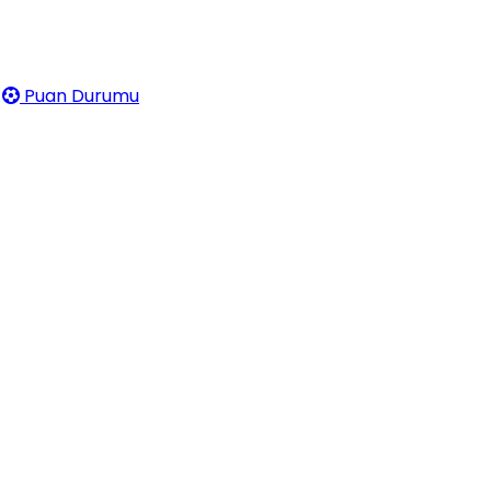
Puan Durumu