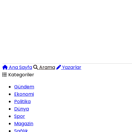
Ana Sayfa
Arama
Yazarlar
Kategoriler
Gündem
Ekonomi
Politika
Dünya
Spor
Magazin
Sağlık