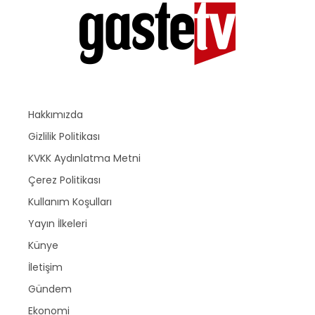
Hakkımızda
Gizlilik Politikası
KVKK Aydınlatma Metni
Çerez Politikası
Kullanım Koşulları
Yayın İlkeleri
Künye
İletişim
Gündem
Ekonomi