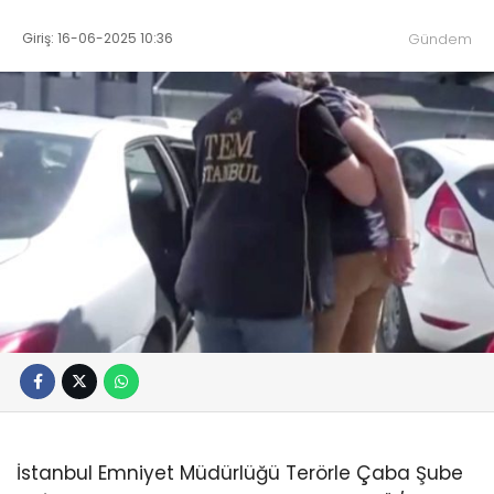
Giriş: 16-06-2025 10:36
Gündem
İstanbul Emniyet Müdürlüğü Terörle Çaba Şube