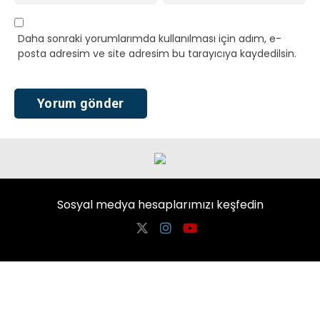
Daha sonraki yorumlarımda kullanılması için adım, e-
posta adresim ve site adresim bu tarayıcıya kaydedilsin.
Sosyal medya hesaplarımızı keşfedin