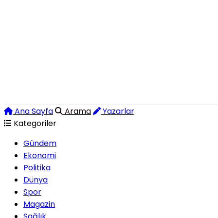
Ana Sayfa
Arama
Yazarlar
Kategoriler
Gündem
Ekonomi
Politika
Dünya
Spor
Magazin
Sağlık