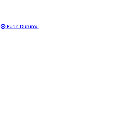
Puan Durumu