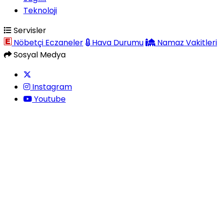
Teknoloji
Servisler
Nöbetçi Eczaneler
Hava Durumu
Namaz Vakitleri
Sosyal Medya
Instagram
Youtube