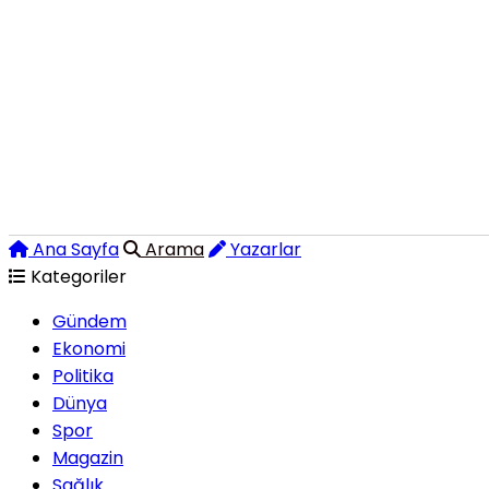
Ana Sayfa
Arama
Yazarlar
Kategoriler
Gündem
Ekonomi
Politika
Dünya
Spor
Magazin
Sağlık