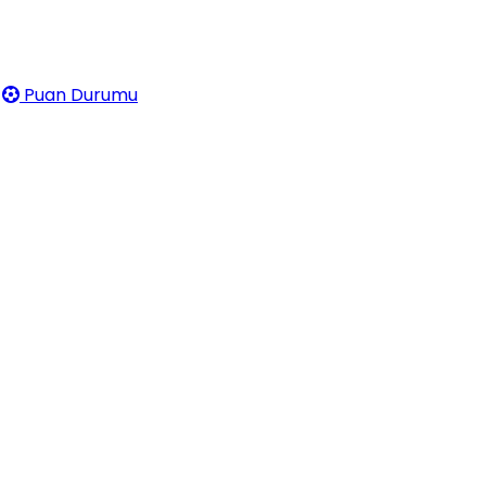
Puan Durumu