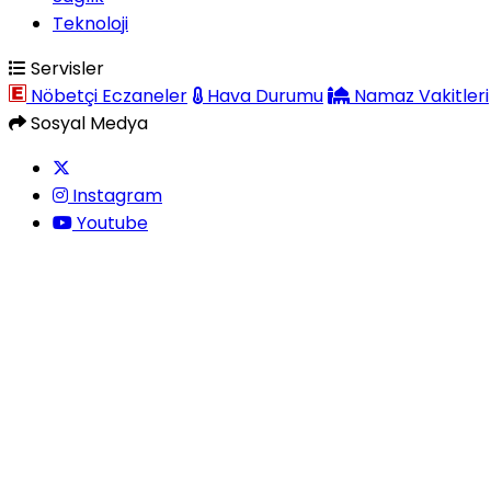
Teknoloji
Servisler
Nöbetçi Eczaneler
Hava Durumu
Namaz Vakitleri
Sosyal Medya
Instagram
Youtube