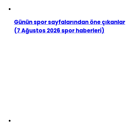
Günün spor sayfalarından öne çıkanlar
(7 Ağustos 2026 spor haberleri)