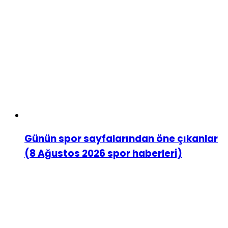
Günün spor sayfalarından öne çıkanlar
(8 Ağustos 2026 spor haberleri)