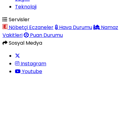
Teknoloji
Servisler
Nöbetçi Eczaneler
Hava Durumu
Namaz
Vakitleri
Puan Durumu
Sosyal Medya
Instagram
Youtube