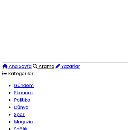
Ana Sayfa
Arama
Yazarlar
Kategoriler
Gündem
Ekonomi
Politika
Dünya
Spor
Magazin
Sağlık