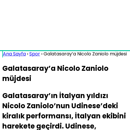
Ana Sayfa
›
Spor
›
Galatasaray’a Nicolo Zaniolo müjdesi
Galatasaray’a Nicolo Zaniolo
müjdesi
Galatasaray’ın İtalyan yıldızı
Nicolo Zaniolo’nun Udinese’deki
kiralık performansı, İtalyan ekibini
harekete geçirdi. Udinese,