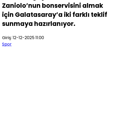
Zaniolo’nun bonservisini almak
için Galatasaray’a iki farklı teklif
sunmaya hazırlanıyor.
Giriş: 12-12-2025 11:00
Spor