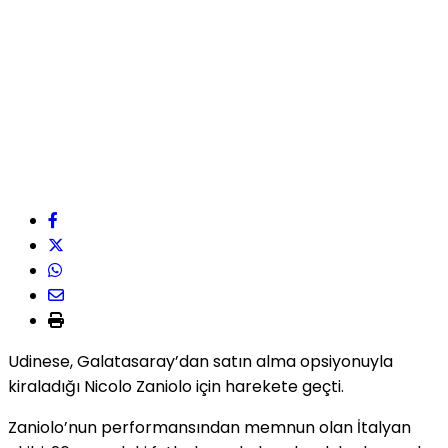
Udinese, Galatasaray’dan satın alma opsiyonuyla
kiraladığı Nicolo Zaniolo için harekete geçti.
Zaniolo’nun performansından memnun olan İtalyan