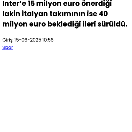
Inter’e 15 milyon euro önerdiği
lakin İtalyan takımının ise 40
milyon euro beklediği ileri sürüldü.
Giriş: 15-06-2025 10:56
Spor