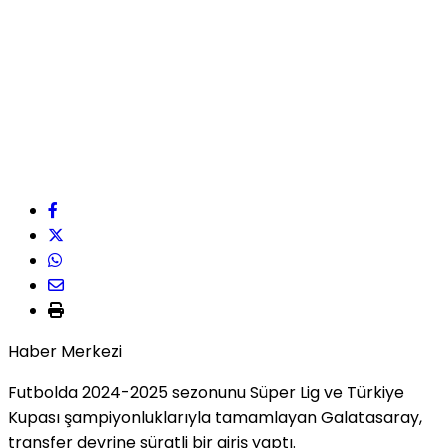
Haber Merkezi
Futbolda 2024-2025 sezonunu Süper Lig ve Türkiye
Kupası şampiyonluklarıyla tamamlayan Galatasaray,
transfer devrine süratli bir giriş yaptı.