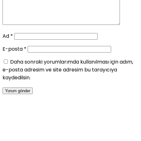
Ad
*
E-posta
*
Daha sonraki yorumlarımda kullanılması için adım,
e-posta adresim ve site adresim bu tarayıcıya
kaydedilsin.