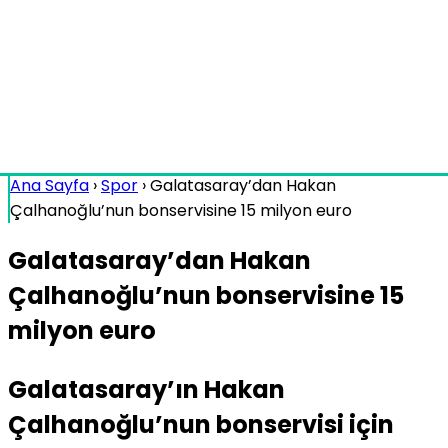
Ana Sayfa
›
Spor
›
Galatasaray’dan Hakan
Çalhanoğlu’nun bonservisine 15 milyon euro
Galatasaray’dan Hakan
Çalhanoğlu’nun bonservisine 15
milyon euro
Galatasaray’ın Hakan
Çalhanoğlu’nun bonservisi için