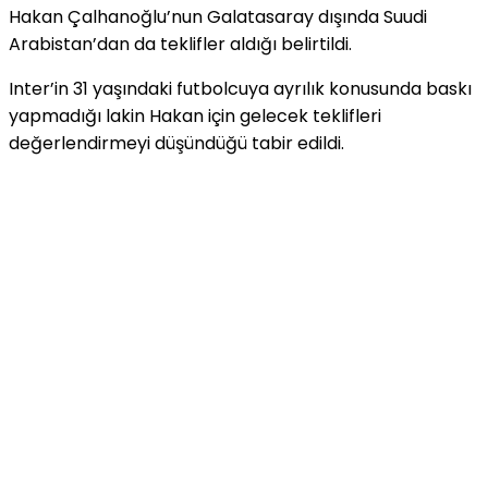
Hakan Çalhanoğlu’nun Galatasaray dışında Suudi
Arabistan’dan da teklifler aldığı belirtildi.
Inter’in 31 yaşındaki futbolcuya ayrılık konusunda baskı
yapmadığı lakin Hakan için gelecek teklifleri
değerlendirmeyi düşündüğü tabir edildi.