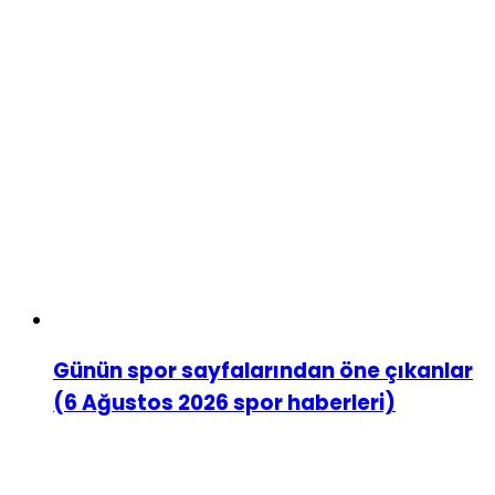
Günün spor sayfalarından öne çıkanlar
(6 Ağustos 2026 spor haberleri)