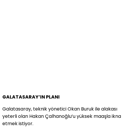
GALATASARAY’IN PLANI
Galatasaray, teknik yönetici Okan Buruk ile alakası
yeterli olan Hakan Çalhanoğlu’u yüksek maaşla ikna
etmek istiyor.