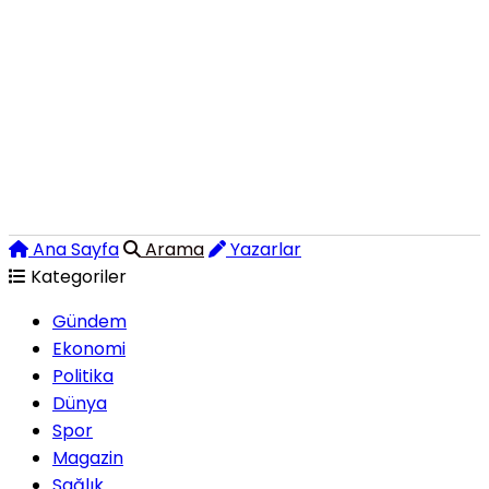
Ana Sayfa
Arama
Yazarlar
Kategoriler
Gündem
Ekonomi
Politika
Dünya
Spor
Magazin
Sağlık