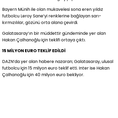
Bayern Münih ile olan mukavelesi sona eren yıldız
futbolcu Leroy Sane’yi renklerine bağlayan sarı-
kırmızılılar, gözünü orta alana çevirdi.
Galatasaray’ın bir müddettir gündeminde yer alan
Hakan Çalhanoğlu için teklifi ortaya çıktı.
15 MİLYON EURO TEKLİF EDİLDİ
DAZN’da yer alan habere nazaran; Galatasaray, ulusal
futbolcu için 15 milyon euro teklif etti. Inter ise Hakan
Çalhanoğlu için 40 milyon euro bekliyor.