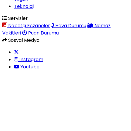
Teknoloji
Servisler
Nöbetçi Eczaneler
Hava Durumu
Namaz
Vakitleri
Puan Durumu
Sosyal Medya
Instagram
Youtube