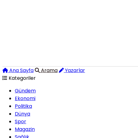
Ana Sayfa
Arama
Yazarlar
Kategoriler
Gündem
Ekonomi
Politika
Dünya
Spor
Magazin
Sağlık