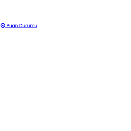
Puan Durumu