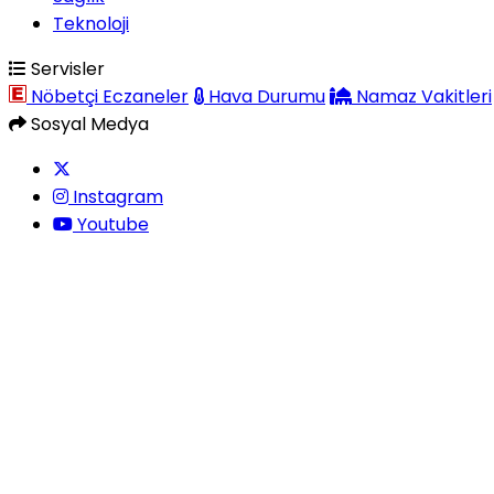
Teknoloji
Servisler
Nöbetçi Eczaneler
Hava Durumu
Namaz Vakitleri
Sosyal Medya
Instagram
Youtube