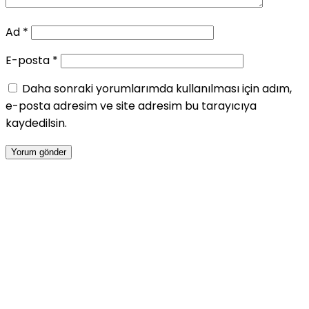
Ad
*
E-posta
*
Daha sonraki yorumlarımda kullanılması için adım,
e-posta adresim ve site adresim bu tarayıcıya
kaydedilsin.