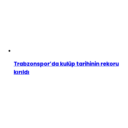
Trabzonspor’da kulüp tarihinin rekoru
kırıldı