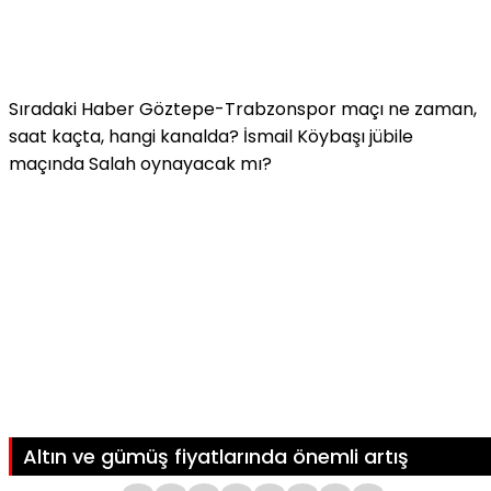
Sıradaki Haber
Göztepe-Trabzonspor maçı ne zaman,
saat kaçta, hangi kanalda? İsmail Köybaşı jübile
maçında Salah oynayacak mı?
Altın ve gümüş fiyatlarında önemli artış