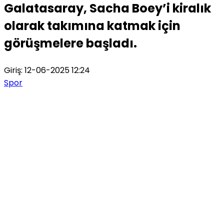
Galatasaray, Sacha Boey’i kiralık
olarak takımına katmak için
görüşmelere başladı.
Giriş: 12-06-2025 12:24
Spor