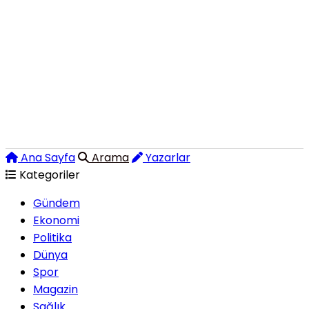
Ana Sayfa
Arama
Yazarlar
Kategoriler
Gündem
Ekonomi
Politika
Dünya
Spor
Magazin
Sağlık