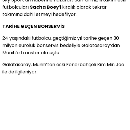
futbolcuları
Sacha Boey
’i kiralık olarak tekrar
takımına dahil etmeyi hedefliyor.
TARİHE GEÇEN BONSERVİS
24 yaşındaki futbolcu, geçtiğimiz yıl tarihe geçen 30
milyon euroluk bonservis bedeliyle Galatasaray’dan
Münih’e transfer olmuştu.
Galatasaray, Münih’ten eski Fenerbahçeli Kim Min Jae
ile de ilgileniyor.