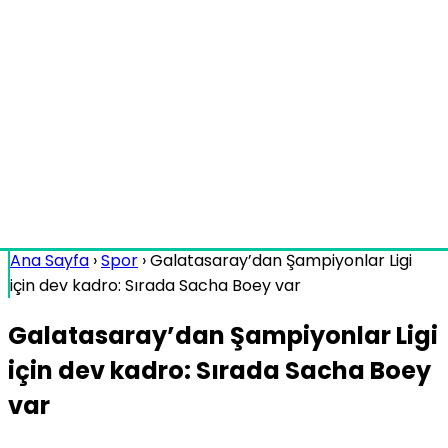
Ana Sayfa
›
Spor
›
Galatasaray’dan Şampiyonlar Ligi
için dev kadro: Sırada Sacha Boey var
Galatasaray’dan Şampiyonlar Ligi
için dev kadro: Sırada Sacha Boey
var