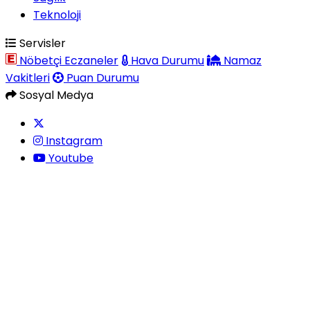
Teknoloji
Servisler
Nöbetçi Eczaneler
Hava Durumu
Namaz
Vakitleri
Puan Durumu
Sosyal Medya
Instagram
Youtube