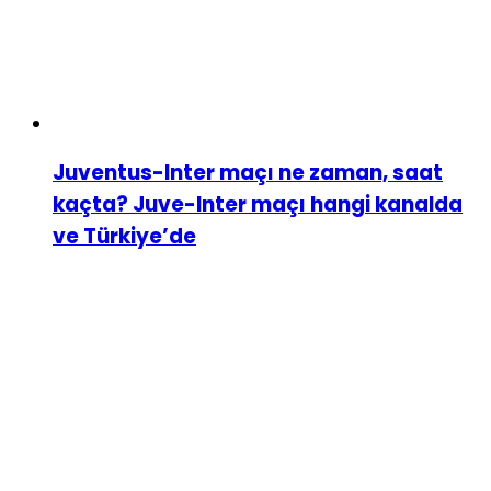
Juventus-Inter maçı ne zaman, saat
kaçta? Juve-Inter maçı hangi kanalda
ve Türkiye’de