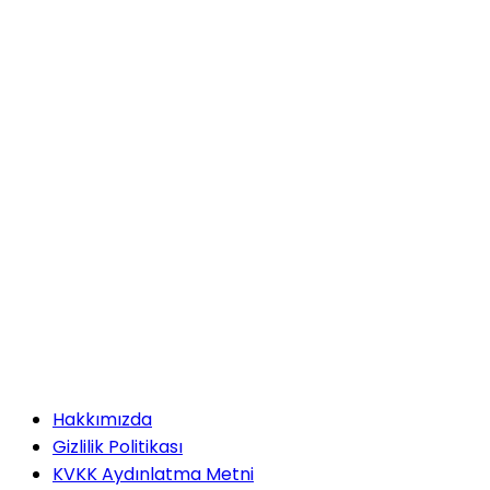
Hakkımızda
Gizlilik Politikası
KVKK Aydınlatma Metni