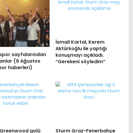
İsmail Kartal, Kerem
Aktürkoğlu ile yaptığı
spor sayfalarından
konuşmayı açıkladı.
anlar (6 Ağustos
“Gerekeni söyledim”
or haberleri)
Greenwood golü
Sturm Graz-Fenerbahçe