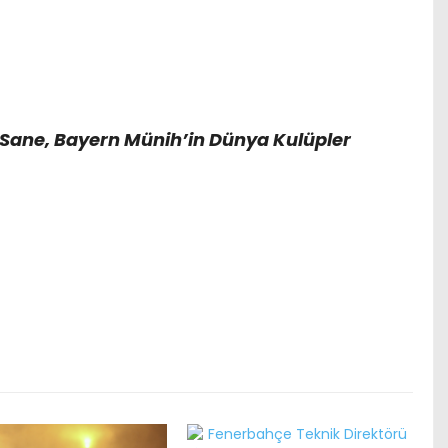
 Sane, Bayern Münih’in Dünya Kulüpler