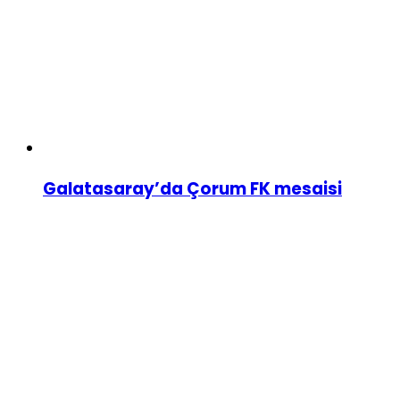
Galatasaray’da Çorum FK mesaisi