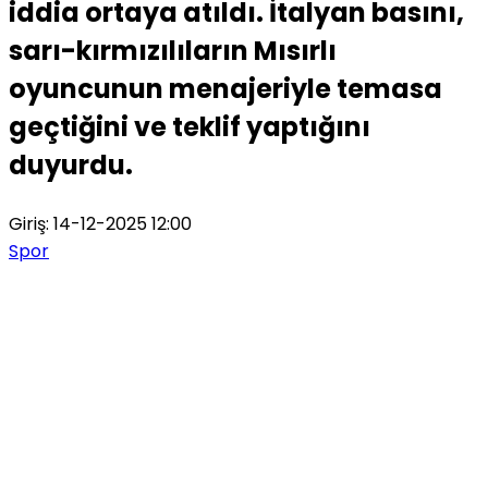
iddia ortaya atıldı. İtalyan basını,
sarı-kırmızılıların Mısırlı
oyuncunun menajeriyle temasa
geçtiğini ve teklif yaptığını
duyurdu.
Giriş: 14-12-2025 12:00
Spor