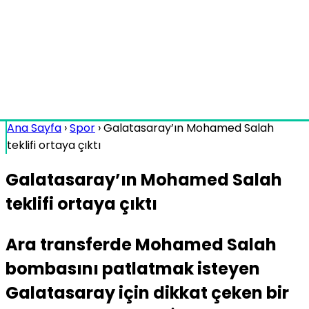
Ana Sayfa
›
Spor
›
Galatasaray’ın Mohamed Salah
teklifi ortaya çıktı
Galatasaray’ın Mohamed Salah
teklifi ortaya çıktı
Ara transferde Mohamed Salah
bombasını patlatmak isteyen
Galatasaray için dikkat çeken bir