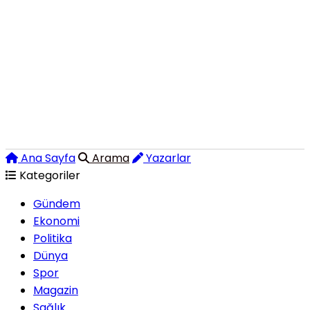
Ana Sayfa
Arama
Yazarlar
Kategoriler
Gündem
Ekonomi
Politika
Dünya
Spor
Magazin
Sağlık