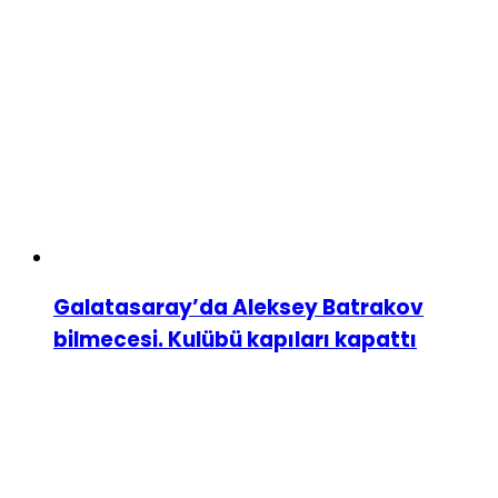
Galatasaray’da Aleksey Batrakov
bilmecesi. Kulübü kapıları kapattı