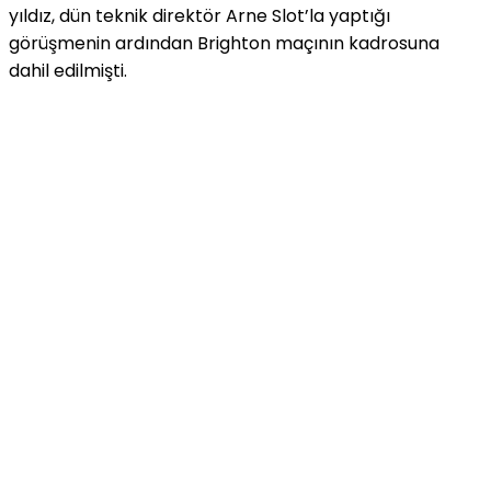
yıldız, dün teknik direktör Arne Slot’la yaptığı
görüşmenin ardından Brighton maçının kadrosuna
dahil edilmişti.