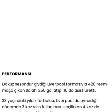
PERFORMANSI
Dokuz sezondur giydiği Liverpool formasıyla 420 resmi
maça çıkan Salah, 250 gol atıp 116 da asist üretti.
33 yaşındaki yıldız futbolcu, Liverpool’da oynadığı
dönemde 3 kez yılın futbolcusu seçilirken 4 kez de