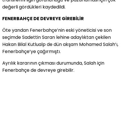
değerli gördükleri kaydedildi.
FENERBAHÇE DE DEVREYE GİREBİLİR
Öte yandan Fenerbahçe’nin eski yöneticisi ve son
seçimde Sadettin Saran lehine adaylıktan çekilen
Hakan Bilal Kutlualp de dün akşam Mohamed Salah’ı,
Fenerbahçe’ye çağırmıştı.
Ayrılık kararının çıkması durumunda, Salah için
Fenerbahçe de devreye girebilir.