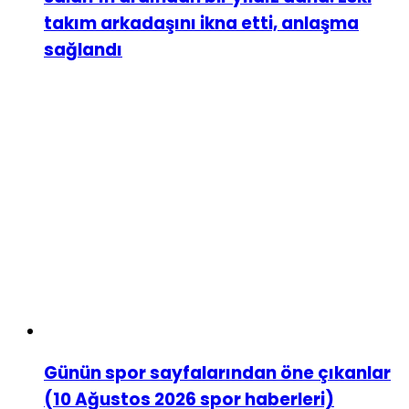
takım arkadaşını ikna etti, anlaşma
sağlandı
Günün spor sayfalarından öne çıkanlar
(10 Ağustos 2026 spor haberleri)