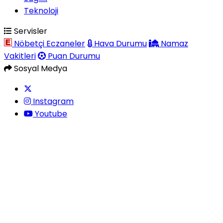
Teknoloji
Servisler
Nöbetçi Eczaneler
Hava Durumu
Namaz
Vakitleri
Puan Durumu
Sosyal Medya
Instagram
Youtube