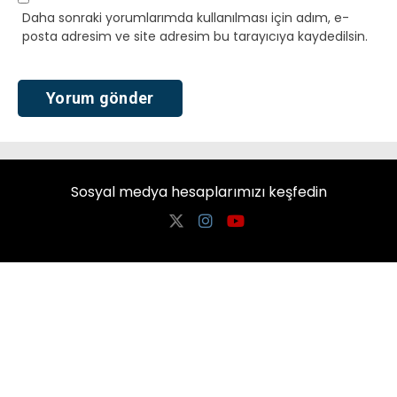
Daha sonraki yorumlarımda kullanılması için adım, e-
posta adresim ve site adresim bu tarayıcıya kaydedilsin.
Sosyal medya hesaplarımızı keşfedin