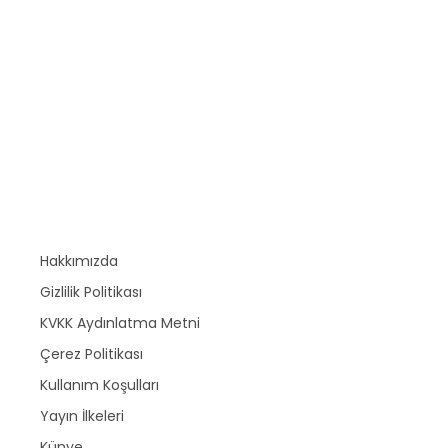
Hakkımızda
Gizlilik Politikası
KVKK Aydınlatma Metni
Çerez Politikası
Kullanım Koşulları
Yayın İlkeleri
Künye