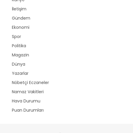
İletişim
Gündem
Ekonomi
Spor
Politika
Magazin
Dünya
Yazarlar
Nöbetçi Eczaneler
Namaz Vakitleri
Hava Durumu
Puan Durumları