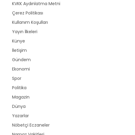
KVKK Aydınlatma Metni
Çerez Politikası
Kullanım Koşulları
Yayın İlkeleri
Künye
İletişim
Gündem
Ekonomi
Spor
Politika
Magazin
Dünya
Yazarlar
Nöbetçi Eczaneler
Namaz Vakitleri