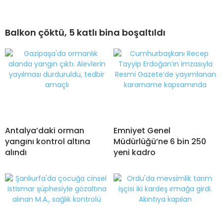
Balkon çöktü, 5 katlı bina boşaltıldı
Antalya’daki orman
Emniyet Genel
yangını kontrol altına
Müdürlüğü’ne 6 bin 250
alındı
yeni kadro