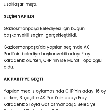
uzaklaştırılmıştı.
SEÇİM YAPILDI
Gaziosmanpaşa Belediyesi için bugün
başkanvekili seçimi gerçekleştirildi.
Gaziosmanpaşa’da yapılan seçimde AK
Parti’nin belediye başkanvekili adayı Eray
Karadeniz olurken, CHP’nin ise Murat Topaloğlu
oldu.
AK PARTİ’YE GEÇTİ
Yapılan meclis oylamasında CHP’nin adayı 16 oy
alırken, 3. çeşitte AK Parti’nin adayı Eray
Karadeniz 21 oyla Gaziosmanpaşa Belediye