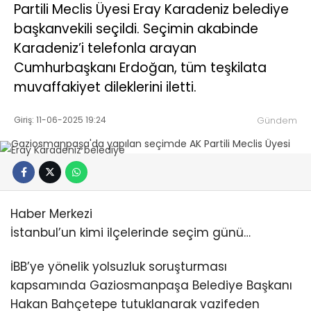
Partili Meclis Üyesi Eray Karadeniz belediye
başkanvekili seçildi. Seçimin akabinde
Karadeniz’i telefonla arayan
Cumhurbaşkanı Erdoğan, tüm teşkilata
muvaffakiyet dileklerini iletti.
Giriş: 11-06-2025 19:24
Gündem
Haber Merkezi
İstanbul’un kimi ilçelerinde seçim günü…
İBB’ye yönelik yolsuzluk soruşturması
kapsamında Gaziosmanpaşa Belediye Başkanı
Hakan Bahçetepe tutuklanarak vazifeden