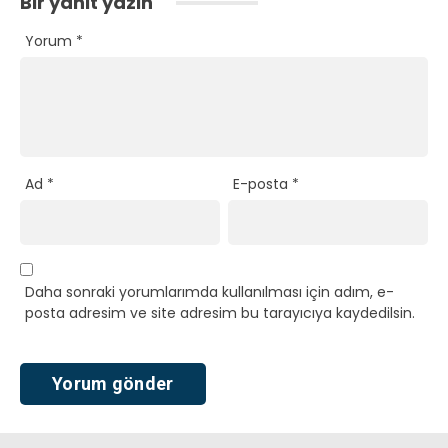
Bir yanıt yazın
Yorum
*
Ad
*
E-posta
*
Daha sonraki yorumlarımda kullanılması için adım, e-
posta adresim ve site adresim bu tarayıcıya kaydedilsin.