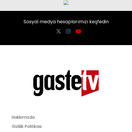
Sosyal medya hesaplarımızı keşfedin
Hakkımızda
Gizlilik Politikası