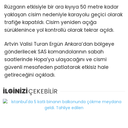
Rüzgarın etkisiyle bir ara kıyıya 50 metre kadar
yaklaşan cisim nedeniyle karayolu geçici olarak
trafiğe kapatıldı. Cisim yeniden açığa
sürüklenince yol kontrollü olarak tekrar açıldı.
Artvin Valisi Turan Ergün Ankara’dan bölgeye
gönderilecek SAS komandolarının sabah
saatlerinde Hopa’ya ulaşacağını ve cismi
güvenli mesafeden patlatarak etkisiz hale
getireceğini açıkladı.
İLGİNİZİ
ÇEKEBİLİR