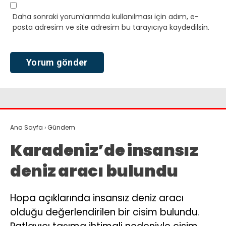
Daha sonraki yorumlarımda kullanılması için adım, e-
posta adresim ve site adresim bu tarayıcıya kaydedilsin.
Ana Sayfa
›
Gündem
Karadeniz’de insansız
deniz aracı bulundu
Hopa açıklarında insansız deniz aracı
olduğu değerlendirilen bir cisim bulundu.