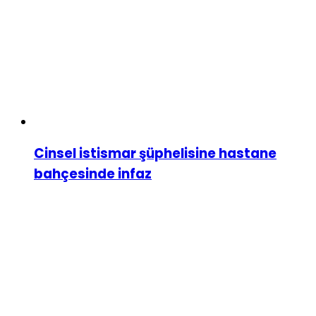
Cinsel istismar şüphelisine hastane
bahçesinde infaz