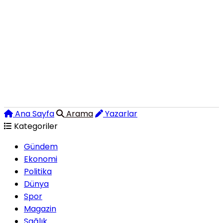
Ana Sayfa
Arama
Yazarlar
Kategoriler
Gündem
Ekonomi
Politika
Dünya
Spor
Magazin
Sağlık