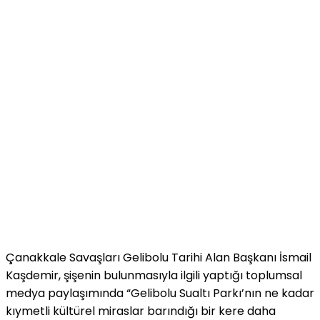
Çanakkale Savaşları Gelibolu Tarihi Alan Başkanı İsmail
Kaşdemir, şişenin bulunmasıyla ilgili yaptığı toplumsal
medya paylaşımında “Gelibolu Sualtı Parkı’nın ne kadar
kıymetli kültürel miraslar barındığı bir kere daha