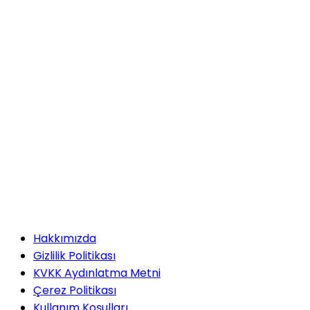
Hakkımızda
Gizlilik Politikası
KVKK Aydınlatma Metni
Çerez Politikası
Kullanım Koşulları