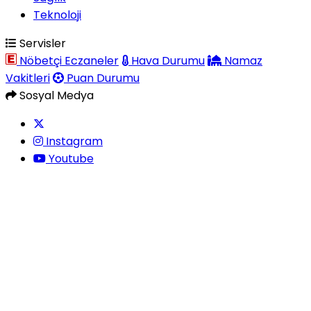
Teknoloji
Servisler
Nöbetçi Eczaneler
Hava Durumu
Namaz
Vakitleri
Puan Durumu
Sosyal Medya
Instagram
Youtube