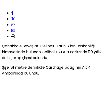
Çanakkale Savaşları Gelibolu Tarihi Alan Başkanlığı
himayesinde bulunan Gelibolu Su Altı Parkı’nda 110 yıllık
dolu şarap şişesi bulundu.
Şişe, 81 metre derinlikte Carthage batığının Alt 4.
Ambarında bulundu.