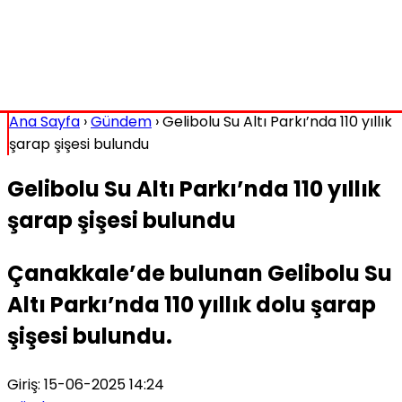
Ana Sayfa
›
Gündem
›
Gelibolu Su Altı Parkı’nda 110 yıllık
şarap şişesi bulundu
Gelibolu Su Altı Parkı’nda 110 yıllık
şarap şişesi bulundu
Çanakkale’de bulunan Gelibolu Su
Altı Parkı’nda 110 yıllık dolu şarap
şişesi bulundu.
Giriş: 15-06-2025 14:24