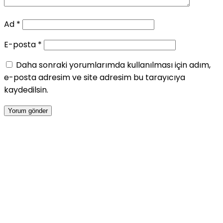
Ad
*
E-posta
*
Daha sonraki yorumlarımda kullanılması için adım,
e-posta adresim ve site adresim bu tarayıcıya
kaydedilsin.