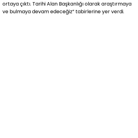
ortaya çıktı. Tarihi Alan Başkanlığı olarak araştırmaya
ve bulmaya devam edeceğiz” tabirlerine yer verdi.