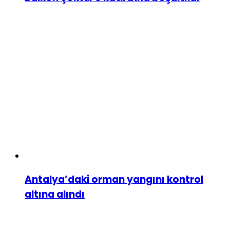
Antalya’daki orman yangını kontrol
altına alındı