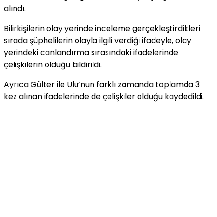
alındı.
Bilirkişilerin olay yerinde inceleme gerçekleştirdikleri
sırada şüphelilerin olayla ilgili verdiği ifadeyle, olay
yerindeki canlandırma sırasındaki ifadelerinde
çelişkilerin olduğu bildirildi.
Ayrıca Gülter ile Ulu’nun farklı zamanda toplamda 3
kez alınan ifadelerinde de çelişkiler olduğu kaydedildi.