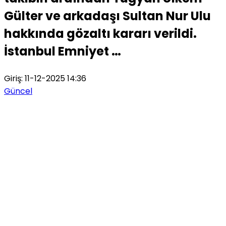
Gülter ve arkadaşı Sultan Nur Ulu
hakkında gözaltı kararı verildi.
İstanbul Emniyet …
Giriş: 11-12-2025 14:36
Güncel