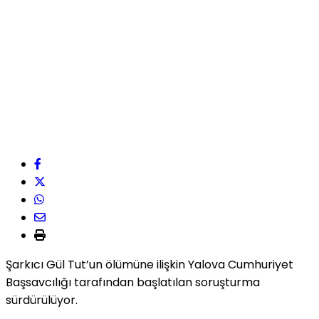
Şarkıcı Gül Tut’un ölümüne ilişkin Yalova Cumhuriyet
Başsavcılığı tarafından başlatılan soruşturma
sürdürülüyor.