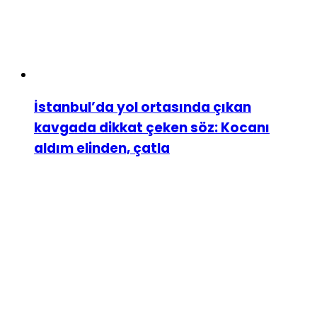
İstanbul’da yol ortasında çıkan
kavgada dikkat çeken söz: Kocanı
aldım elinden, çatla