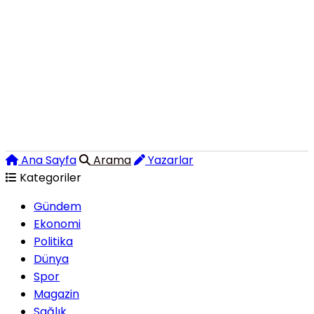
Ana Sayfa
Arama
Yazarlar
Kategoriler
Gündem
Ekonomi
Politika
Dünya
Spor
Magazin
Sağlık