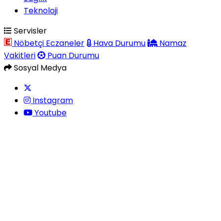
Teknoloji
Servisler
Nöbetçi Eczaneler
Hava Durumu
Namaz
Vakitleri
Puan Durumu
Sosyal Medya
Instagram
Youtube