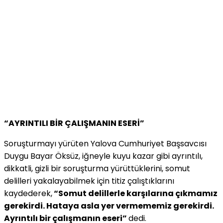
“AYRINTILI BİR ÇALIŞMANIN ESERİ”
Soruşturmayı yürüten Yalova Cumhuriyet Başsavcısı
Duygu Bayar Öksüz, iğneyle kuyu kazar gibi ayrıntılı,
dikkatli, gizli bir soruşturma yürüttüklerini, somut
delilleri yakalayabilmek için titiz çalıştıklarını
kaydederek,
“Somut delillerle karşılarına çıkmamız
gerekirdi. Hataya asla yer vermememiz gerekirdi.
Ayrıntılı bir çalışmanın eseri”
dedi.