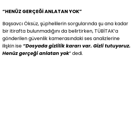
“HENÜZ GERÇEĞİ ANLATAN YOK”
Başsavcı Öksüz, şüphelilerin sorgularında şu ana kadar
bir itirafta bulunmadığını da belirtirken, TÜBİTAK’a
gönderilen güvenlik kamerasındaki ses analizlerine
ilişkin ise
“Dosyada gizlilik kararı var. Gizli tutuyoruz.
Henüz gerçeği anlatan yok
” dedi.