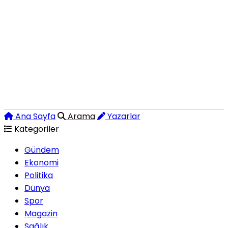
Ana Sayfa
Arama
Yazarlar
Kategoriler
Gündem
Ekonomi
Politika
Dünya
Spor
Magazin
Sağlık