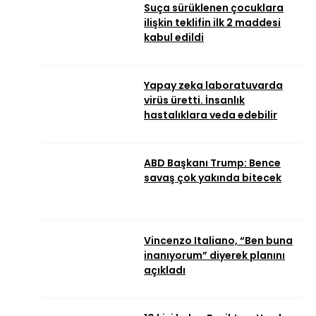
Suça sürüklenen çocuklara
ilişkin teklifin ilk 2 maddesi
kabul edildi
Yapay zeka laboratuvarda
virüs üretti. İnsanlık
hastalıklara veda edebilir
ABD Başkanı Trump: Bence
savaş çok yakında bitecek
Vincenzo Italiano, “Ben buna
inanıyorum” diyerek planını
açıkladı