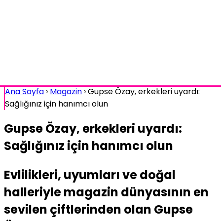
Ana Sayfa
›
Magazin
›
Gupse Özay, erkekleri uyardı:
Sağlığınız için hanımcı olun
Gupse Özay, erkekleri uyardı:
Sağlığınız için hanımcı olun
Evlilikleri, uyumları ve doğal
halleriyle magazin dünyasının en
sevilen çiftlerinden olan Gupse