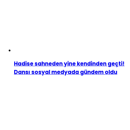
Hadise sahneden yine kendinden geçti!
Dansı sosyal medyada gündem oldu