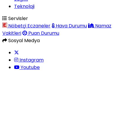
Teknoloji
Servisler
Nöbetçi Eczaneler
Hava Durumu
Namaz
Vakitleri
Puan Durumu
Sosyal Medya
Instagram
Youtube