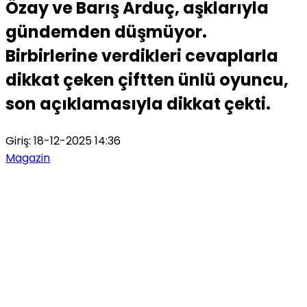
Özay ve Barış Arduç, aşklarıyla
gündemden düşmüyor.
Birbirlerine verdikleri cevaplarla
dikkat çeken çiftten ünlü oyuncu,
son açıklamasıyla dikkat çekti.
Giriş: 18-12-2025 14:36
Magazin