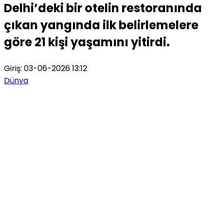
Delhi’deki bir otelin restoranında
çıkan yangında ilk belirlemelere
göre 21 kişi yaşamını yitirdi.
Giriş: 03-06-2026 13:12
Dünya