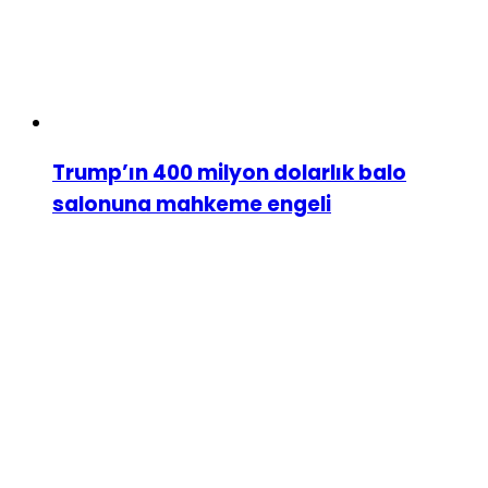
Trump’ın 400 milyon dolarlık balo
salonuna mahkeme engeli