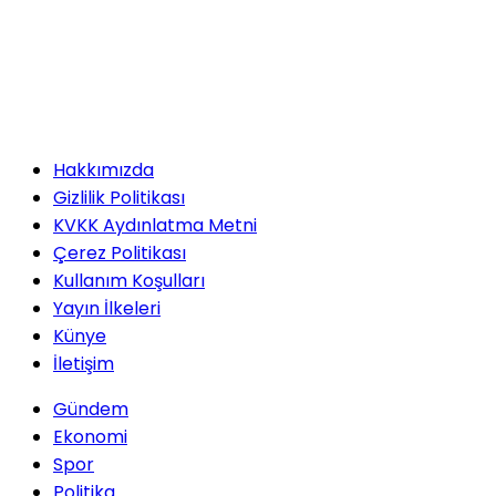
Hakkımızda
Gizlilik Politikası
KVKK Aydınlatma Metni
Çerez Politikası
Kullanım Koşulları
Yayın İlkeleri
Künye
İletişim
Gündem
Ekonomi
Spor
Politika