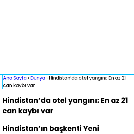
Ana Sayfa
›
Dünya
›
Hindistan’da otel yangını: En az 21
can kaybı var
Hindistan’da otel yangını: En az 21
can kaybı var
Hindistan’ın başkenti Yeni