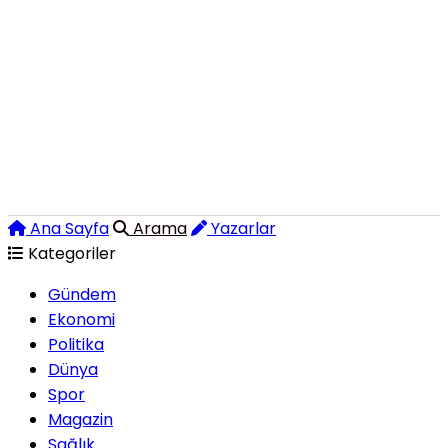
Ana Sayfa
Arama
Yazarlar
Kategoriler
Gündem
Ekonomi
Politika
Dünya
Spor
Magazin
Sağlık