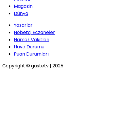
Magazin
Dünya
Yazarlar
Nöbetçi Eczaneler
Namaz Vakitleri
Hava Durumu
Puan Durumları
Copyright © gastetv | 2025