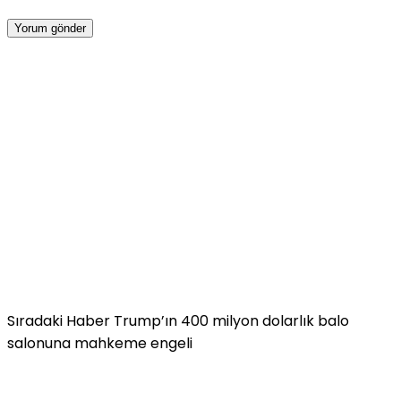
Sıradaki Haber
Trump’ın 400 milyon dolarlık balo
salonuna mahkeme engeli