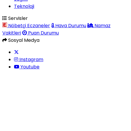
Teknoloji
Servisler
Nöbetçi Eczaneler
Hava Durumu
Namaz
Vakitleri
Puan Durumu
Sosyal Medya
Instagram
Youtube