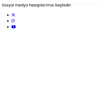
Sosyal medya hesaplarımızı keşfedin