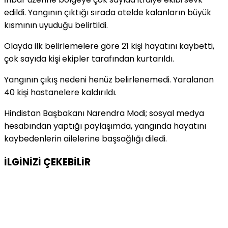
edildi. Yangının çıktığı sırada otelde kalanların büyük
kısmının uyuduğu belirtildi.
Olayda ilk belirlemelere göre 21 kişi hayatını kaybetti,
çok sayıda kişi ekipler tarafından kurtarıldı.
Yangının çıkış nedeni henüz belirlenemedi. Yaralanan
40 kişi hastanelere kaldırıldı.
Hindistan Başbakanı Narendra Modi; sosyal medya
hesabından yaptığı paylaşımda, yangında hayatını
kaybedenlerin ailelerine başsağlığı diledi.
İLGİNİZİ
ÇEKEBİLİR