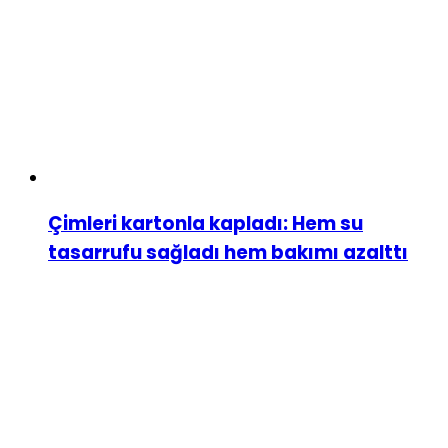
Çimleri kartonla kapladı: Hem su
tasarrufu sağladı hem bakımı azalttı