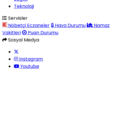
Teknoloji
Servisler
Nöbetçi Eczaneler
Hava Durumu
Namaz
Vakitleri
Puan Durumu
Sosyal Medya
Instagram
Youtube