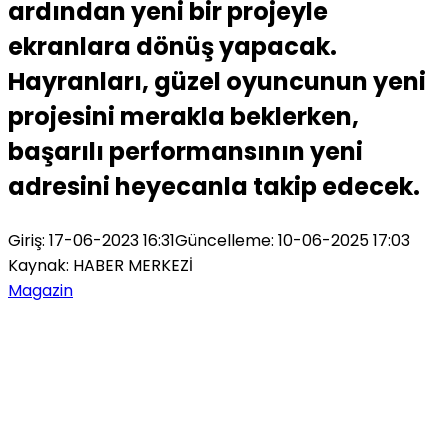
ardından yeni bir projeyle
ekranlara dönüş yapacak.
Hayranları, güzel oyuncunun yeni
projesini merakla beklerken,
başarılı performansının yeni
adresini heyecanla takip edecek.
Giriş: 17-06-2023 16:31
Güncelleme: 10-06-2025 17:03
Kaynak: HABER MERKEZİ
Magazin