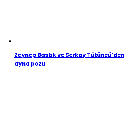
Zeynep Bastık ve Serkay Tütüncü’den
ayna pozu