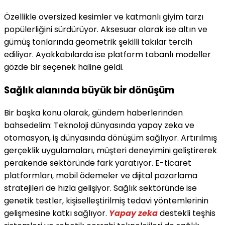
Özellikle oversized kesimler ve katmanlı giyim tarzı
popülerliğini sürdürüyor. Aksesuar olarak ise altın ve
gümüş tonlarında geometrik şekilli takılar tercih
ediliyor. Ayakkabılarda ise platform tabanlı modeller
gözde bir seçenek haline geldi.
Sağlık alanında büyük bir dönüşüm
Bir başka konu olarak, gündem haberlerinden
bahsedelim: Teknoloji dünyasında yapay zeka ve
otomasyon, iş dünyasında dönüşüm sağlıyor. Artırılmış
gerçeklik uygulamaları, müşteri deneyimini geliştirerek
perakende sektöründe fark yaratıyor. E-ticaret
platformları, mobil ödemeler ve dijital pazarlama
stratejileri de hızla gelişiyor. Sağlık sektöründe ise
genetik testler, kişiselleştirilmiş tedavi yöntemlerinin
gelişmesine katkı sağlıyor.
Yapay zeka
destekli teşhis