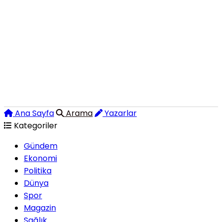
Ana Sayfa
Arama
Yazarlar
Kategoriler
Gündem
Ekonomi
Politika
Dünya
Spor
Magazin
Sağlık