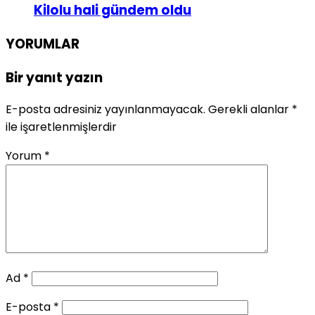
Kilolu hali gündem oldu
YORUMLAR
Bir yanıt yazın
E-posta adresiniz yayınlanmayacak.
Gerekli alanlar
*
ile işaretlenmişlerdir
Yorum
*
Ad
*
E-posta
*