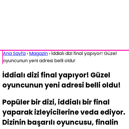
Ana Sayfa
›
Magazin
›
İddialı dizi final yapıyor! Güzel
oyuncunun yeni adresi belli oldu!
İddialı dizi final yapıyor! Güzel
oyuncunun yeni adresi belli oldu!
Popüler bir dizi, iddialı bir final
yaparak izleyicilerine veda ediyor.
Dizinin başarılı oyuncusu, finalin