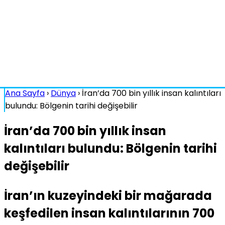
Ana Sayfa
›
Dünya
›
İran’da 700 bin yıllık insan kalıntıları
bulundu: Bölgenin tarihi değişebilir
İran’da 700 bin yıllık insan
kalıntıları bulundu: Bölgenin tarihi
değişebilir
İran’ın kuzeyindeki bir mağarada
keşfedilen insan kalıntılarının 700