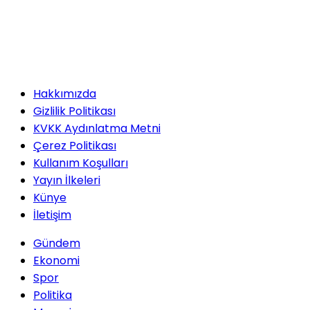
Hakkımızda
Gizlilik Politikası
KVKK Aydınlatma Metni
Çerez Politikası
Kullanım Koşulları
Yayın İlkeleri
Künye
İletişim
Gündem
Ekonomi
Spor
Politika