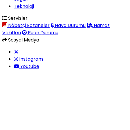
Teknoloji
Servisler
Nöbetçi Eczaneler
Hava Durumu
Namaz
Vakitleri
Puan Durumu
Sosyal Medya
Instagram
Youtube