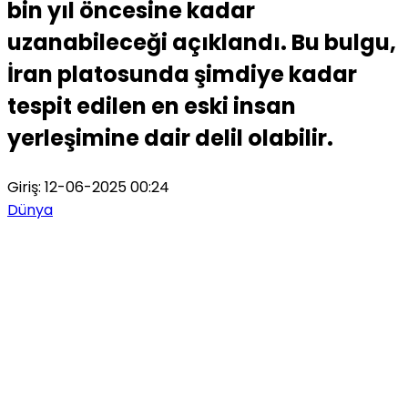
bin yıl öncesine kadar
uzanabileceği açıklandı. Bu bulgu,
İran platosunda şimdiye kadar
tespit edilen en eski insan
yerleşimine dair delil olabilir.
Giriş: 12-06-2025 00:24
Dünya