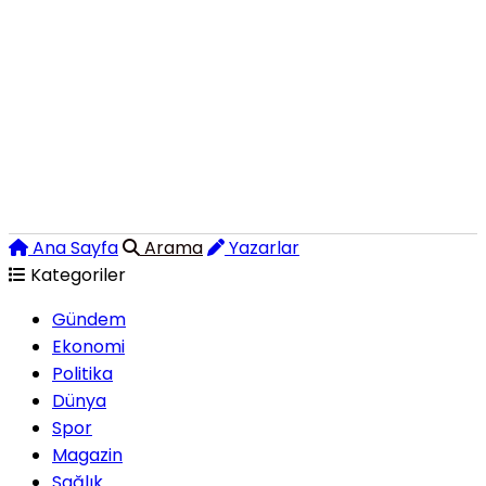
Ana Sayfa
Arama
Yazarlar
Kategoriler
Gündem
Ekonomi
Politika
Dünya
Spor
Magazin
Sağlık