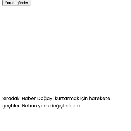
Sıradaki Haber
Doğayı kurtarmak için harekete
geçtiler: Nehrin yönü değiştirilecek