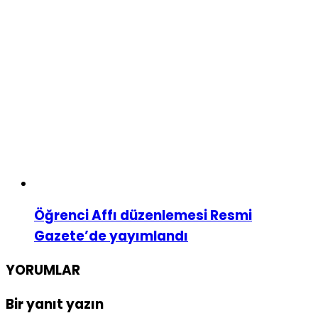
Öğrenci Affı düzenlemesi Resmi
Gazete’de yayımlandı
YORUMLAR
Bir yanıt yazın