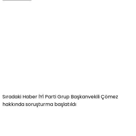
Sıradaki Haber
İYİ Parti Grup Başkanvekili Çömez
hakkında soruşturma başlatıldı