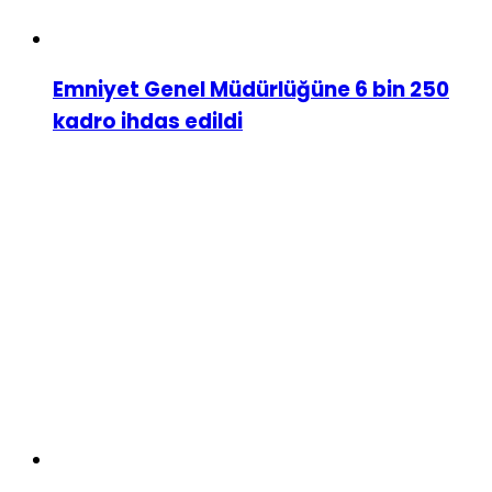
Emniyet Genel Müdürlüğüne 6 bin 250
kadro ihdas edildi