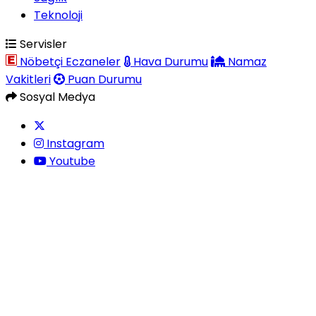
Teknoloji
Servisler
Nöbetçi Eczaneler
Hava Durumu
Namaz
Vakitleri
Puan Durumu
Sosyal Medya
Instagram
Youtube