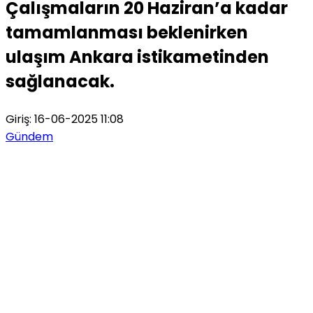
Çalışmaların 20 Haziran’a kadar
tamamlanması beklenirken
ulaşım Ankara istikametinden
sağlanacak.
Giriş: 16-06-2025 11:08
Gündem