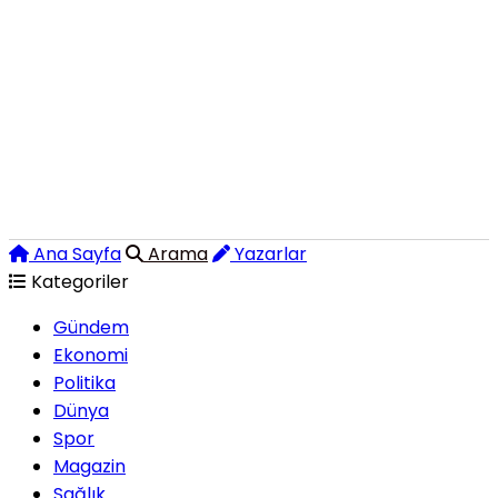
Ana Sayfa
Arama
Yazarlar
Kategoriler
Gündem
Ekonomi
Politika
Dünya
Spor
Magazin
Sağlık