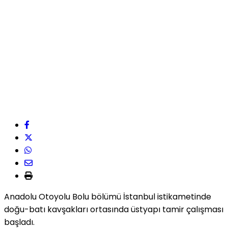
Anadolu Otoyolu Bolu bölümü İstanbul istikametinde
doğu-batı kavşakları ortasında üstyapı tamir çalışması
başladı.