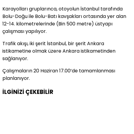
Karayolları gruplarınca, otoyolun İstanbul tarafında
Bolu-Doğu ile Bolu-Batı kavşakları ortasında yer alan
12-14. kilometrelerinde (Bin 500 metre) üstyapı
çalışması yapılıyor.
Trafik akışı, iki şerit İstanbul, bir şerit Ankara
istikametine olmak üzere Ankara istikametinden
sağlanıyor.
Çalışmaların 20 Haziran 17.00’de tamamlanması
planlanıyor.
İLGİNİZİ
ÇEKEBİLİR