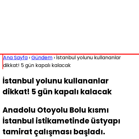
Ana Sayfa
›
Gündem
›
İstanbul yolunu kullananlar
dikkat! 5 gün kapalı kalacak
İstanbul yolunu kullananlar
dikkat! 5 gün kapalı kalacak
Anadolu Otoyolu Bolu kısmı
İstanbul istikametinde üstyapı
tamirat çalışması başladı.