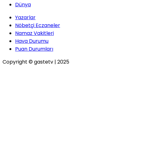
Dünya
Yazarlar
Nöbetçi Eczaneler
Namaz Vakitleri
Hava Durumu
Puan Durumları
Copyright © gastetv | 2025