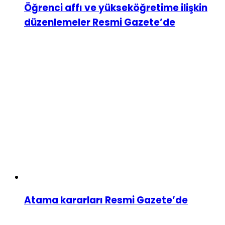
Öğrenci affı ve yükseköğretime ilişkin
düzenlemeler Resmi Gazete’de
Atama kararları Resmi Gazete’de