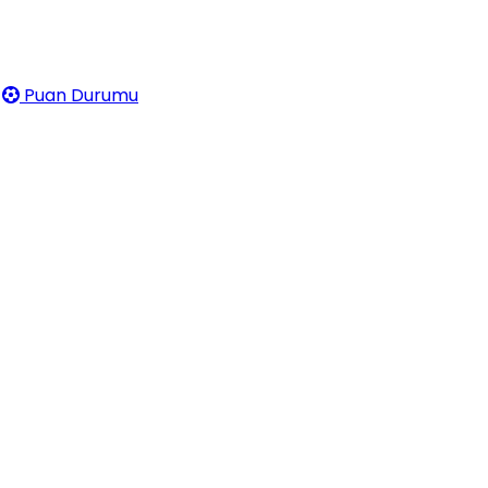
Puan Durumu