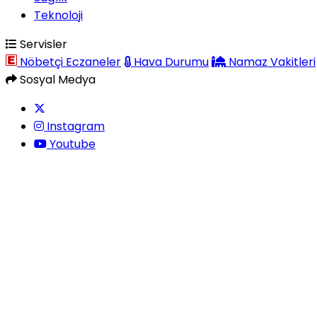
Teknoloji
Servisler
Nöbetçi Eczaneler
Hava Durumu
Namaz Vakitleri
Sosyal Medya
Instagram
Youtube