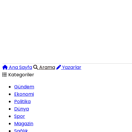
Ana Sayfa
Arama
Yazarlar
Kategoriler
Gündem
Ekonomi
Politika
Dünya
Spor
Magazin
Sağlık