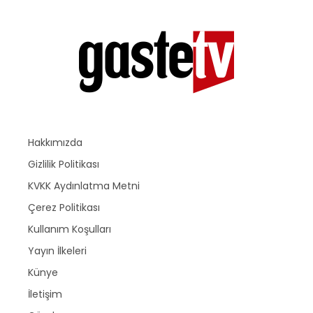
Hakkımızda
Gizlilik Politikası
KVKK Aydınlatma Metni
Çerez Politikası
Kullanım Koşulları
Yayın İlkeleri
Künye
İletişim