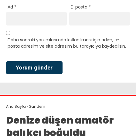
Ad
*
E-posta
*
Daha sonraki yorumlarımda kullanılması için adım, e-
posta adresim ve site adresim bu tarayıcıya kaydedilsin.
Ana Sayfa
›
Gündem
Denize düşen amatör
balıkçı boğuldu