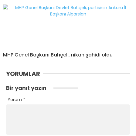
MHP Genel Başkanı Bahçeli, nikah şahidi oldu
YORUMLAR
Bir yanıt yazın
Yorum
*