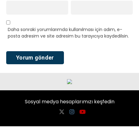
Daha sonraki yorumlarımda kullanılması için adım, e-
posta adresim ve site adresim bu tarayıcıya kaydedilsin.
Sosyal medya hesaplarımızı keşfedin