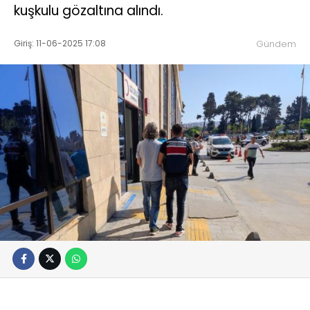
kuşkulu gözaltına alındı.
Giriş: 11-06-2025 17:08
Gündem