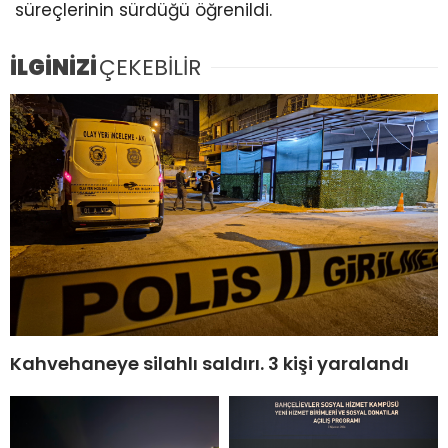
süreçlerinin sürdüğü öğrenildi.
İLGİNİZİ
ÇEKEBİLİR
Kahvehaneye silahlı saldırı. 3 kişi yaralandı