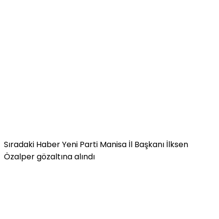
Sıradaki Haber
Yeni Parti Manisa İl Başkanı İlksen
Özalper gözaltına alındı