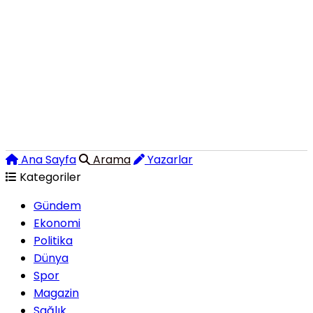
Ana Sayfa
Arama
Yazarlar
Kategoriler
Gündem
Ekonomi
Politika
Dünya
Spor
Magazin
Sağlık