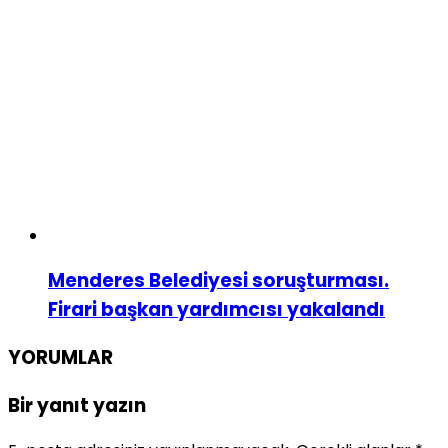
Menderes Belediyesi soruşturması.
Firari başkan yardımcısı yakalandı
YORUMLAR
Bir yanıt yazın