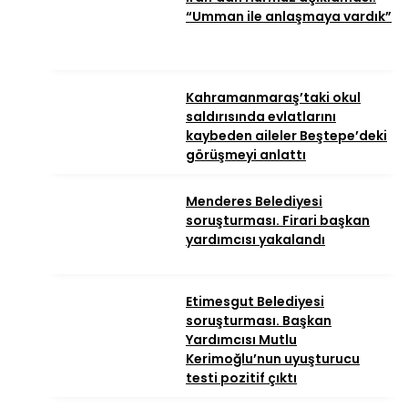
“Umman ile anlaşmaya vardık”
Kahramanmaraş’taki okul
saldırısında evlatlarını
kaybeden aileler Beştepe’deki
görüşmeyi anlattı
Menderes Belediyesi
soruşturması. Firari başkan
yardımcısı yakalandı
Etimesgut Belediyesi
soruşturması. Başkan
Yardımcısı Mutlu
Kerimoğlu’nun uyuşturucu
testi pozitif çıktı