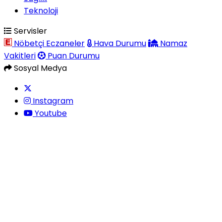
Teknoloji
Servisler
Nöbetçi Eczaneler
Hava Durumu
Namaz
Vakitleri
Puan Durumu
Sosyal Medya
Instagram
Youtube