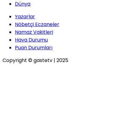
Dünya
Yazarlar
Nöbetçi Eczaneler
Namaz Vakitleri
Hava Durumu
Puan Durumları
Copyright © gastetv | 2025