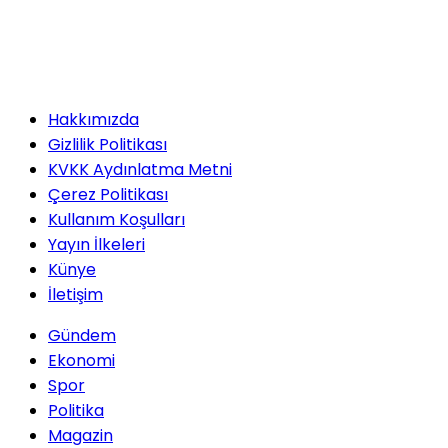
Hakkımızda
Gizlilik Politikası
KVKK Aydınlatma Metni
Çerez Politikası
Kullanım Koşulları
Yayın İlkeleri
Künye
İletişim
Gündem
Ekonomi
Spor
Politika
Magazin