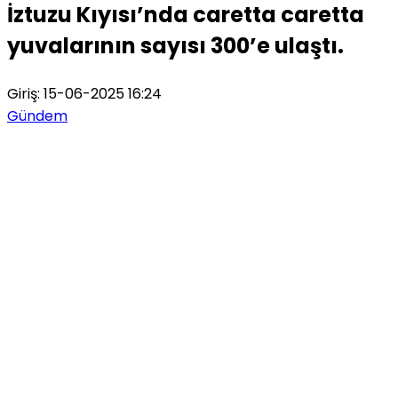
İztuzu Kıyısı’nda caretta caretta
yuvalarının sayısı 300’e ulaştı.
Giriş: 15-06-2025 16:24
Gündem