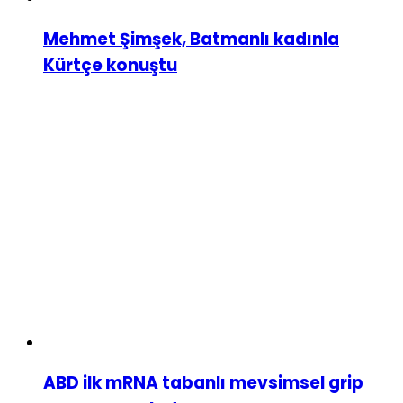
Mehmet Şimşek, Batmanlı kadınla
Kürtçe konuştu
ABD ilk mRNA tabanlı mevsimsel grip