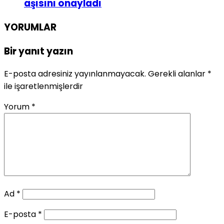
aşısını onayladı
YORUMLAR
Bir yanıt yazın
E-posta adresiniz yayınlanmayacak.
Gerekli alanlar
*
ile işaretlenmişlerdir
Yorum
*
Ad
*
E-posta
*