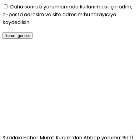
Daha sonraki yorumlarımda kullanılması için adım,
e-posta adresim ve site adresim bu tarayıcıya
kaydedilsin.
Sıradaki Haber
Murat Kurum’dan Ahbap yorumu: Biz 11