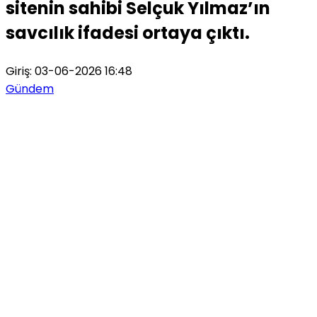
sitenin sahibi Selçuk Yılmaz’ın
savcılık ifadesi ortaya çıktı.
Giriş: 03-06-2026 16:48
Gündem