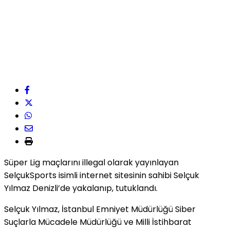
Süper Lig maçlarını illegal olarak yayınlayan
SelçukSports isimli internet sitesinin sahibi Selçuk
Yılmaz Denizli’de yakalanıp, tutuklandı.
Selçuk Yılmaz, İstanbul Emniyet Müdürlüğü Siber
Suçlarla Mücadele Müdürlüğü ve Milli İstihbarat