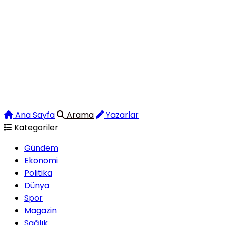
Ana Sayfa
Arama
Yazarlar
Kategoriler
Gündem
Ekonomi
Politika
Dünya
Spor
Magazin
Sağlık