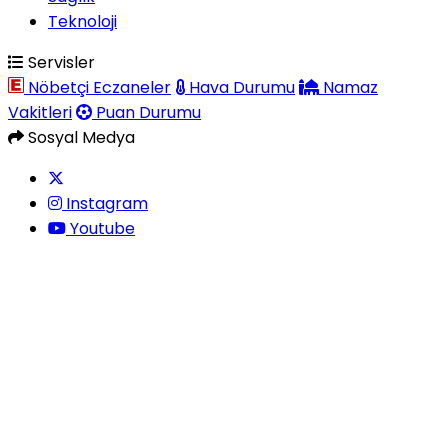
Teknoloji
Servisler
Nöbetçi Eczaneler
Hava Durumu
Namaz
Vakitleri
Puan Durumu
Sosyal Medya
Instagram
Youtube