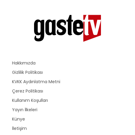
Hakkımızda
Gizlilik Politikası
KVKK Aydınlatma Metni
Çerez Politikası
Kullanım Koşulları
Yayın İlkeleri
Künye
İletişim