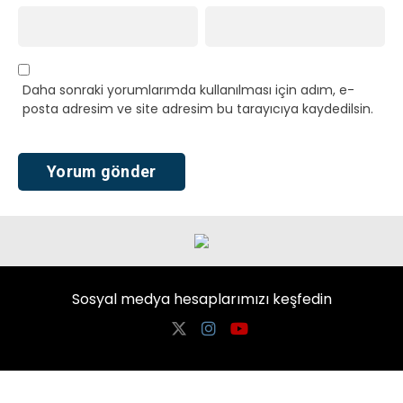
Daha sonraki yorumlarımda kullanılması için adım, e-
posta adresim ve site adresim bu tarayıcıya kaydedilsin.
Sosyal medya hesaplarımızı keşfedin