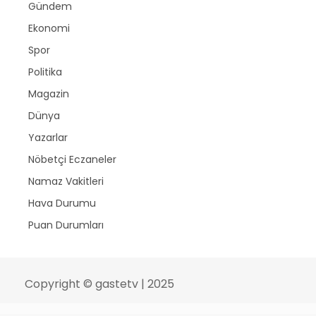
Gündem
Ekonomi
Spor
Politika
Magazin
Dünya
Yazarlar
Nöbetçi Eczaneler
Namaz Vakitleri
Hava Durumu
Puan Durumları
Copyright © gastetv | 2025