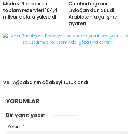
Merkez Bankası’nın
Cumhurbaşkanı
toplam rezervleri 164,4
Erdoğan’dan Suudi
milyar dolara yükseldi
Arabistan’a çalışma
ziyareti
Veli Ağbaba’nın ağabeyi tutuklandı
YORUMLAR
Bir yanıt yazın
Yorum
*