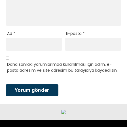
Ad
*
E-posta
*
Daha sonraki yorumlarımda kullanılması için adım, e-
posta adresim ve site adresim bu tarayıcıya kaydedilsin.