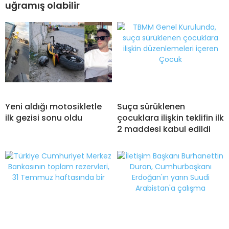
uğramış olabilir
Yeni aldığı motosikletle
Suça sürüklenen
ilk gezisi sonu oldu
çocuklara ilişkin teklifin ilk
2 maddesi kabul edildi