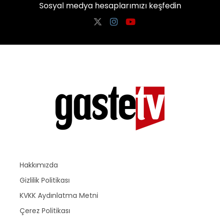
Sosyal medya hesaplarımızı keşfedin
Hakkımızda
Gizlilik Politikası
KVKK Aydınlatma Metni
Çerez Politikası