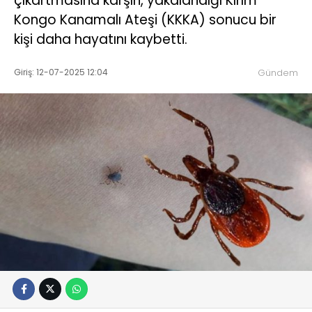
çıkartmasına karşın, yakalandığı Kırım
Kongo Kanamalı Ateşi (KKKA) sonucu bir
kişi daha hayatını kaybetti.
Giriş: 12-07-2025 12:04
Gündem