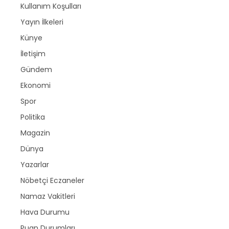
Kullanım Koşulları
Yayın İlkeleri
Künye
İletişim
Gündem
Ekonomi
Spor
Politika
Magazin
Dünya
Yazarlar
Nöbetçi Eczaneler
Namaz Vakitleri
Hava Durumu
Puan Durumları