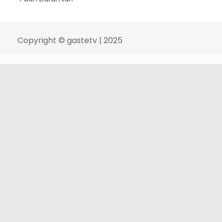
Copyright © gastetv | 2025