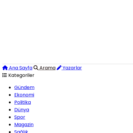
Ana Sayfa
Arama
Yazarlar
Kategoriler
Gündem
Ekonomi
Politika
Dünya
Spor
Magazin
Sağlık