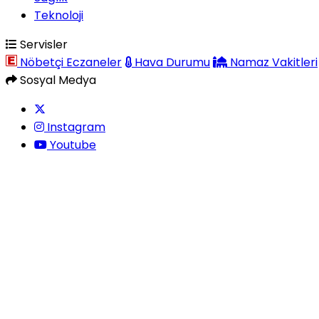
Teknoloji
Servisler
Nöbetçi Eczaneler
Hava Durumu
Namaz Vakitleri
Sosyal Medya
Instagram
Youtube