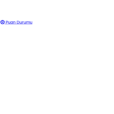
Puan Durumu