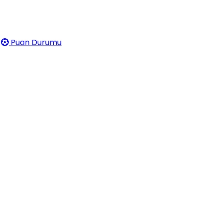
Puan Durumu