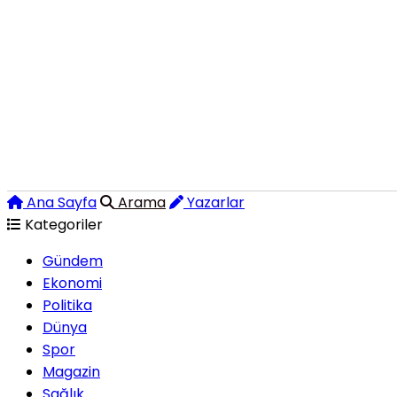
Ana Sayfa
Arama
Yazarlar
Kategoriler
Gündem
Ekonomi
Politika
Dünya
Spor
Magazin
Sağlık