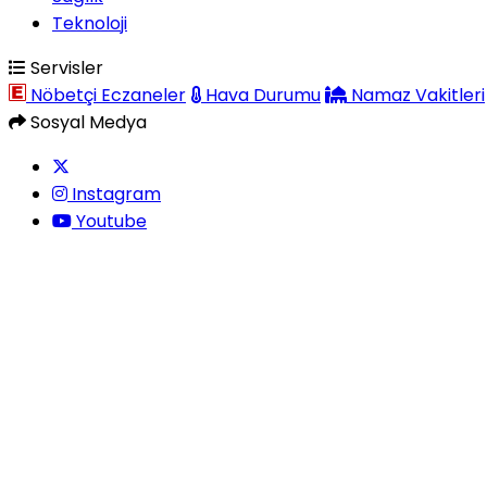
Teknoloji
Servisler
Nöbetçi Eczaneler
Hava Durumu
Namaz Vakitleri
Sosyal Medya
Instagram
Youtube