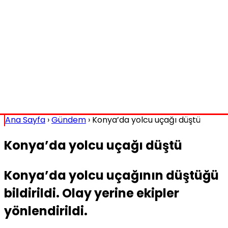
Ana Sayfa
›
Gündem
›
Konya’da yolcu uçağı düştü
Konya’da yolcu uçağı düştü
Konya’da yolcu uçağının düştüğü
bildirildi. Olay yerine ekipler
yönlendirildi.