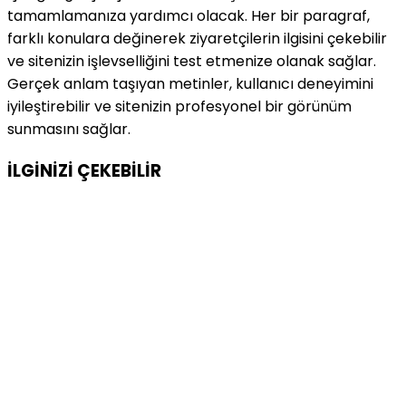
tamamlamanıza yardımcı olacak. Her bir paragraf,
farklı konulara değinerek ziyaretçilerin ilgisini çekebilir
ve sitenizin işlevselliğini test etmenize olanak sağlar.
Gerçek anlam taşıyan metinler, kullanıcı deneyimini
iyileştirebilir ve sitenizin profesyonel bir görünüm
sunmasını sağlar.
İLGİNİZİ
ÇEKEBİLİR