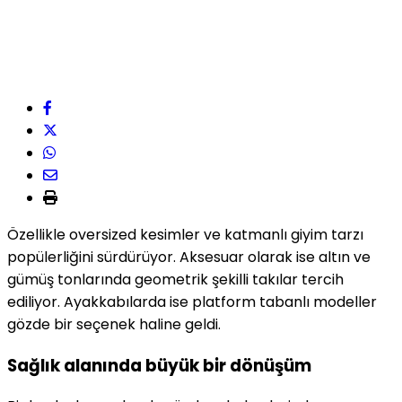
Özellikle oversized kesimler ve katmanlı giyim tarzı
popülerliğini sürdürüyor. Aksesuar olarak ise altın ve
gümüş tonlarında geometrik şekilli takılar tercih
ediliyor. Ayakkabılarda ise platform tabanlı modeller
gözde bir seçenek haline geldi.
Sağlık alanında büyük bir dönüşüm