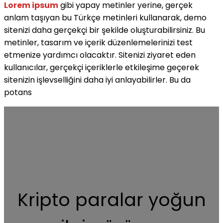
Lorem ipsum
gibi yapay metinler yerine, gerçek
anlam taşıyan bu Türkçe metinleri kullanarak, demo
sitenizi daha gerçekçi bir şekilde oluşturabilirsiniz. Bu
metinler, tasarım ve içerik düzenlemelerinizi test
etmenize yardımcı olacaktır. Sitenizi ziyaret eden
kullanıcılar, gerçekçi içeriklerle etkileşime geçerek
sitenizin işlevselliğini daha iyi anlayabilirler. Bu da
potans
Kripto paralar yoğun