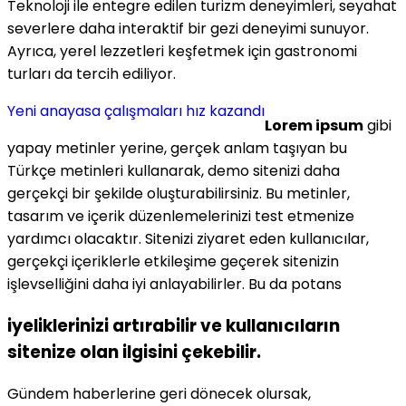
Teknoloji ile entegre edilen turizm deneyimleri, seyahat
severlere daha interaktif bir gezi deneyimi sunuyor.
Ayrıca, yerel lezzetleri keşfetmek için gastronomi
turları da tercih ediliyor.
Yeni anayasa çalışmaları hız kazandı
Lorem ipsum
gibi
yapay metinler yerine, gerçek anlam taşıyan bu
Türkçe metinleri kullanarak, demo sitenizi daha
gerçekçi bir şekilde oluşturabilirsiniz. Bu metinler,
tasarım ve içerik düzenlemelerinizi test etmenize
yardımcı olacaktır. Sitenizi ziyaret eden kullanıcılar,
gerçekçi içeriklerle etkileşime geçerek sitenizin
işlevselliğini daha iyi anlayabilirler. Bu da potans
iyeliklerinizi artırabilir ve kullanıcıların
sitenize olan ilgisini çekebilir.
Gündem haberlerine geri dönecek olursak,