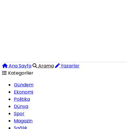
Ana Sayfa
Arama
Yazarlar
Kategoriler
Gündem
Ekonomi
Politika
Dünya
Spor
Magazin
Sağlık