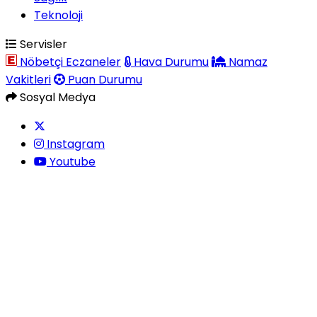
Teknoloji
Servisler
Nöbetçi Eczaneler
Hava Durumu
Namaz
Vakitleri
Puan Durumu
Sosyal Medya
Instagram
Youtube