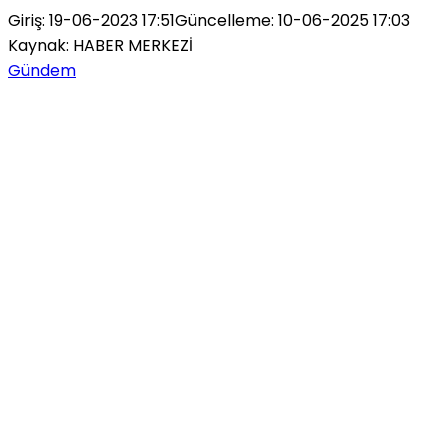
Giriş: 19-06-2023 17:51
Güncelleme: 10-06-2025 17:03
Kaynak: HABER MERKEZİ
Gündem