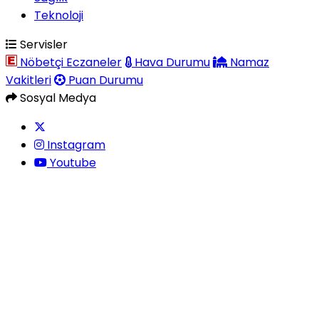
Teknoloji
Servisler
Nöbetçi Eczaneler
Hava Durumu
Namaz
Vakitleri
Puan Durumu
Sosyal Medya
Instagram
Youtube