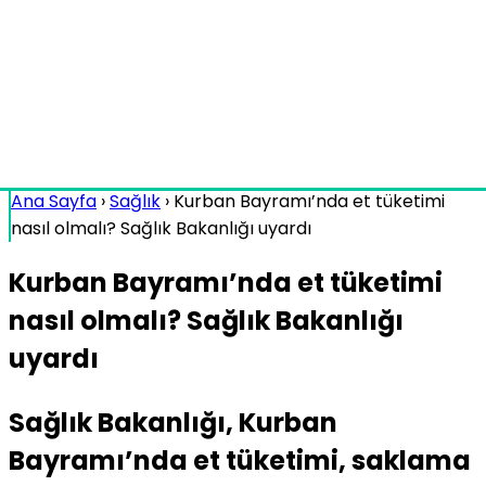
Ana Sayfa
›
Sağlık
›
Kurban Bayramı’nda et tüketimi
nasıl olmalı? Sağlık Bakanlığı uyardı
Kurban Bayramı’nda et tüketimi
nasıl olmalı? Sağlık Bakanlığı
uyardı
Sağlık Bakanlığı, Kurban
Bayramı’nda et tüketimi, saklama