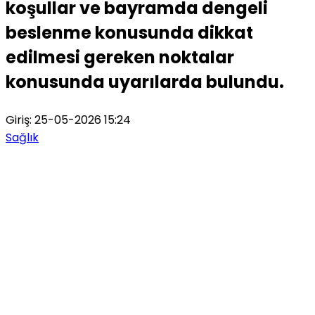
koşullar ve bayramda dengeli
beslenme konusunda dikkat
edilmesi gereken noktalar
konusunda uyarılarda bulundu.
Giriş: 25-05-2026 15:24
Sağlık