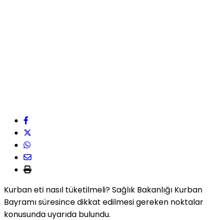
Kurban eti nasıl tüketilmeli? Sağlık Bakanlığı Kurban
Bayramı süresince dikkat edilmesi gereken noktalar
konusunda uyarıda bulundu.