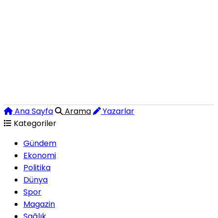
Ana Sayfa
Arama
Yazarlar
Kategoriler
Gündem
Ekonomi
Politika
Dünya
Spor
Magazin
Sağlık