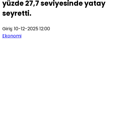
yüzde 27,7 seviyesinde yatay
seyretti.
Giriş: 10-12-2025 12:00
Ekonomi