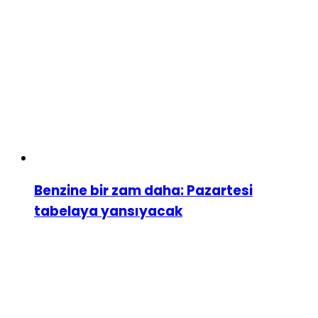
Benzine bir zam daha: Pazartesi
tabelaya yansıyacak