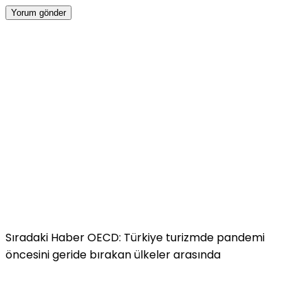
Sıradaki Haber
OECD: Türkiye turizmde pandemi
öncesini geride bırakan ülkeler arasında