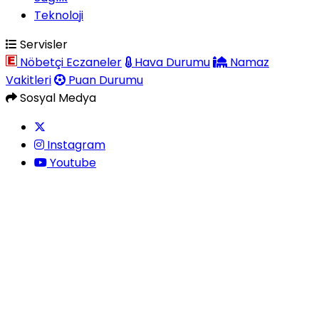
Teknoloji
Servisler
Nöbetçi Eczaneler
Hava Durumu
Namaz
Vakitleri
Puan Durumu
Sosyal Medya
Instagram
Youtube