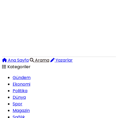
Ana Sayfa
Arama
Yazarlar
Kategoriler
Gündem
Ekonomi
Politika
Dünya
Spor
Magazin
Sağlık