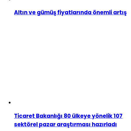
Altın ve gümüş fiyatlarında önemli artış
Ticaret Bakanlığı 80 ülkeye yönelik 107
sektörel pazar araştırması hazırladı