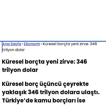
Ana Sayfa
›
Ekonomi
›
Küresel borçta yeni zirve: 346
trilyon dolar
Küresel borçta yeni zirve: 346
trilyon dolar
Küresel borç üçüncü çeyrekte
yaklaşık 346 trilyon dolara ulaştı.
Türkiye’de kamu borçları ise