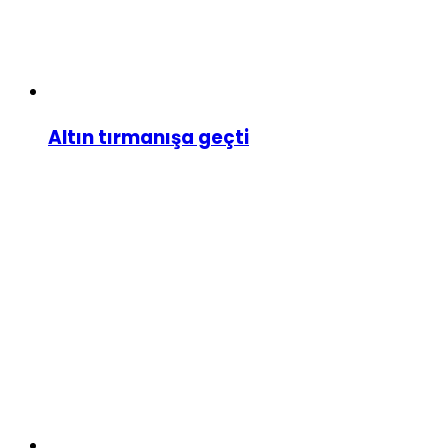
Altın tırmanışa geçti