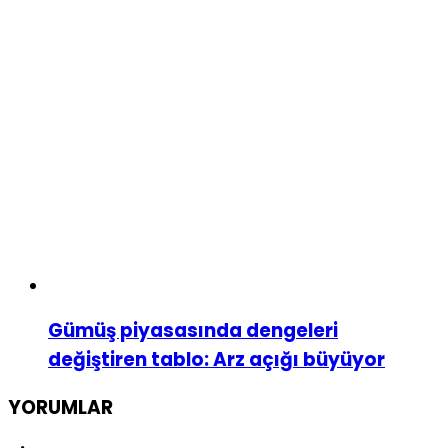
Gümüş piyasasında dengeleri
değiştiren tablo: Arz açığı büyüyor
YORUMLAR