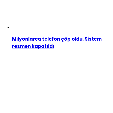
Milyonlarca telefon çöp oldu. Sistem
resmen kapatıldı