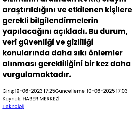
araştırıldığını ve etkilenen kişilere
gerekli bilgilendirmelerin
yapılacağını açıkladı. Bu durum,
veri güvenliği ve gizliliği
konularında daha sıkı önlemler
alınması gerekliliğini bir kez daha
vurgulamaktadır.
Giriş: 19-06-2023 17:25
Güncelleme: 10-06-2025 17:03
Kaynak: HABER MERKEZİ
Teknoloji