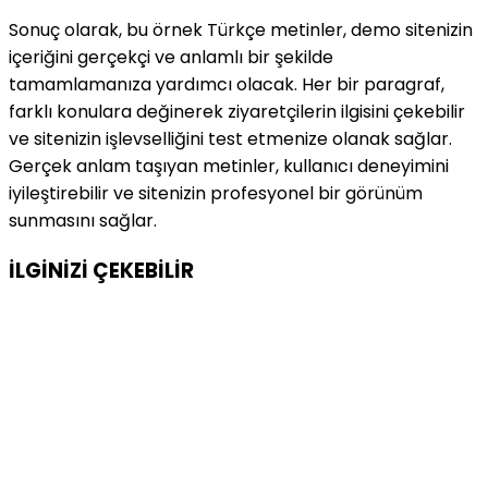
Sonuç olarak, bu örnek Türkçe metinler, demo sitenizin
içeriğini gerçekçi ve anlamlı bir şekilde
tamamlamanıza yardımcı olacak. Her bir paragraf,
farklı konulara değinerek ziyaretçilerin ilgisini çekebilir
ve sitenizin işlevselliğini test etmenize olanak sağlar.
Gerçek anlam taşıyan metinler, kullanıcı deneyimini
iyileştirebilir ve sitenizin profesyonel bir görünüm
sunmasını sağlar.
İLGİNİZİ
ÇEKEBİLİR