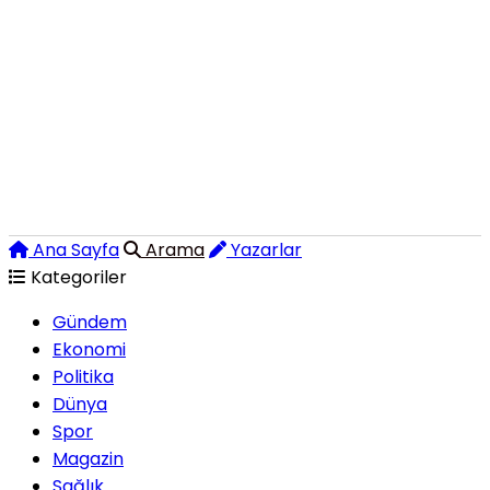
Ana Sayfa
Arama
Yazarlar
Kategoriler
Gündem
Ekonomi
Politika
Dünya
Spor
Magazin
Sağlık