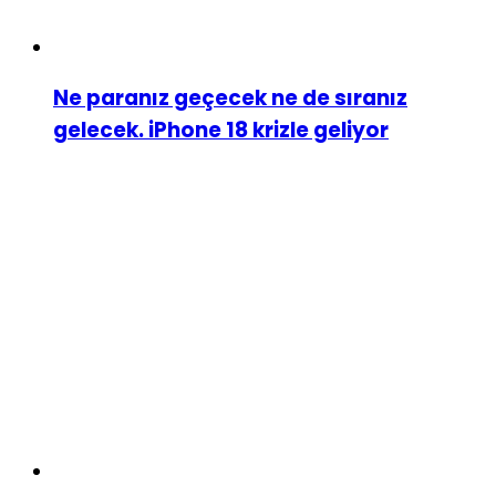
Ne paranız geçecek ne de sıranız
gelecek. iPhone 18 krizle geliyor