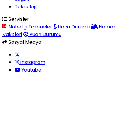
Teknoloji
Servisler
Nöbetçi Eczaneler
Hava Durumu
Namaz
Vakitleri
Puan Durumu
Sosyal Medya
Instagram
Youtube