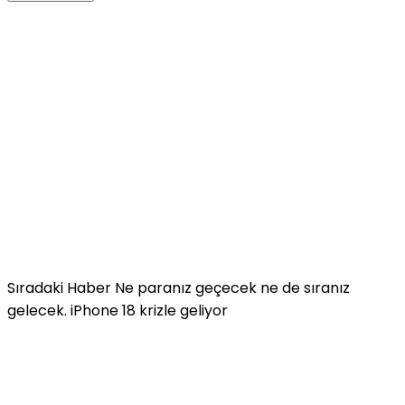
Sıradaki Haber
Ne paranız geçecek ne de sıranız
gelecek. iPhone 18 krizle geliyor