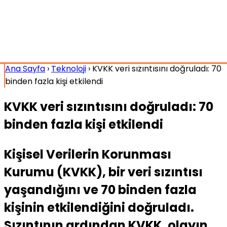
Ana Sayfa
›
Teknoloji
›
KVKK veri sızıntısını doğruladı: 70
binden fazla kişi etkilendi
KVKK veri sızıntısını doğruladı: 70
binden fazla kişi etkilendi
Kişisel Verilerin Korunması
Kurumu (KVKK), bir veri sızıntısı
yaşandığını ve 70 binden fazla
kişinin etkilendiğini doğruladı.
Sızıntının ardından KVKK, olayın