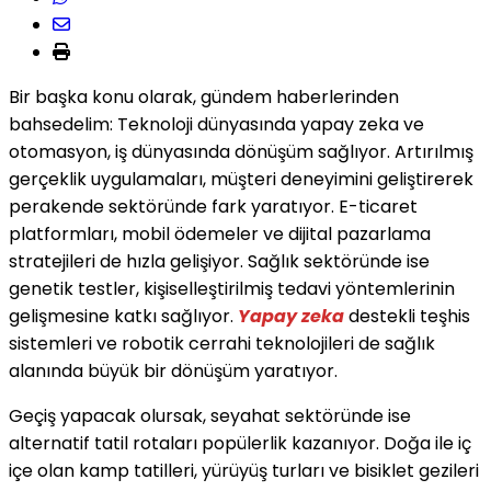
Bir başka konu olarak, gündem haberlerinden
bahsedelim: Teknoloji dünyasında yapay zeka ve
otomasyon, iş dünyasında dönüşüm sağlıyor. Artırılmış
gerçeklik uygulamaları, müşteri deneyimini geliştirerek
perakende sektöründe fark yaratıyor. E-ticaret
platformları, mobil ödemeler ve dijital pazarlama
stratejileri de hızla gelişiyor. Sağlık sektöründe ise
genetik testler, kişiselleştirilmiş tedavi yöntemlerinin
gelişmesine katkı sağlıyor.
Yapay zeka
destekli teşhis
sistemleri ve robotik cerrahi teknolojileri de sağlık
alanında büyük bir dönüşüm yaratıyor.
Geçiş yapacak olursak, seyahat sektöründe ise
alternatif tatil rotaları popülerlik kazanıyor. Doğa ile iç
içe olan kamp tatilleri, yürüyüş turları ve bisiklet gezileri