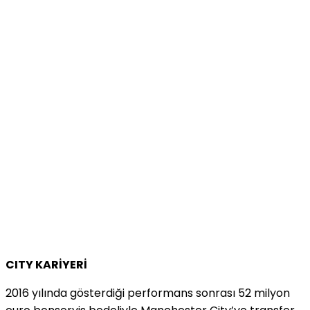
CITY KARİYERİ
2016 yılında gösterdiği performans sonrası 52 milyon