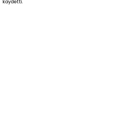
kaydetti.