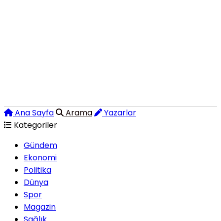
Ana Sayfa
Arama
Yazarlar
Kategoriler
Gündem
Ekonomi
Politika
Dünya
Spor
Magazin
Sağlık