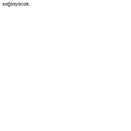
sağlayacak.