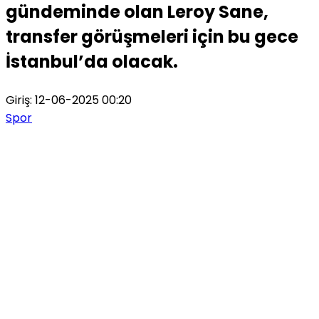
gündeminde olan Leroy Sane,
transfer görüşmeleri için bu gece
İstanbul’da olacak.
Giriş: 12-06-2025 00:20
Spor