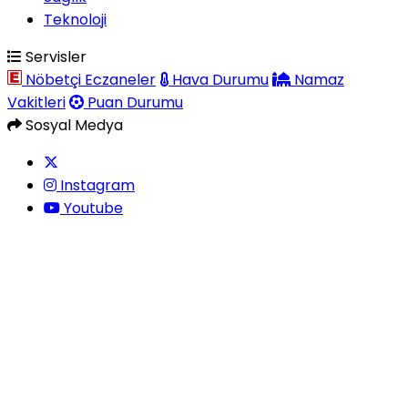
Teknoloji
Servisler
Nöbetçi Eczaneler
Hava Durumu
Namaz
Vakitleri
Puan Durumu
Sosyal Medya
Instagram
Youtube