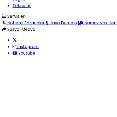
Teknoloji
Servisler
Nöbetçi Eczaneler
Hava Durumu
Namaz Vakitleri
Sosyal Medya
Instagram
Youtube