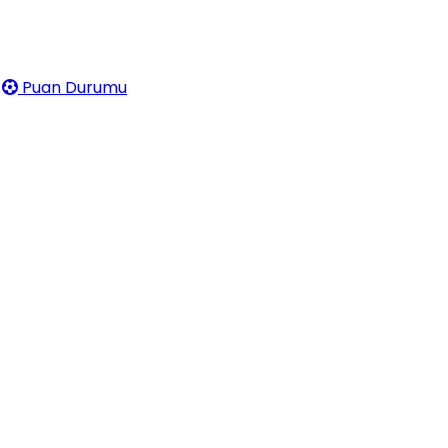
Puan Durumu