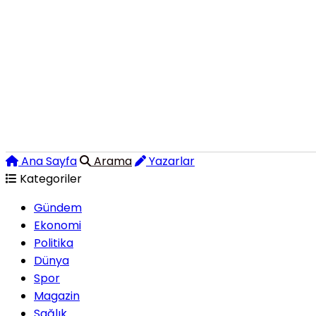
Ana Sayfa
Arama
Yazarlar
Kategoriler
Gündem
Ekonomi
Politika
Dünya
Spor
Magazin
Sağlık