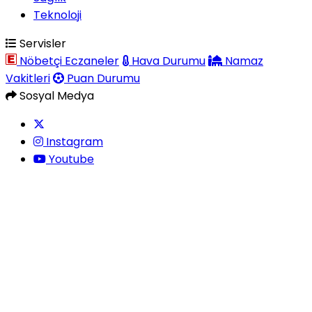
Teknoloji
Servisler
Nöbetçi Eczaneler
Hava Durumu
Namaz
Vakitleri
Puan Durumu
Sosyal Medya
Instagram
Youtube