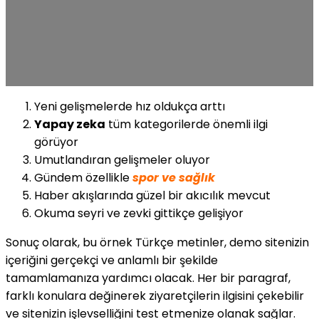
Yeni gelişmelerde hız oldukça arttı
Yapay zeka
tüm kategorilerde önemli ilgi
görüyor
Umutlandıran gelişmeler oluyor
Gündem özellikle
spor ve sağlık
Haber akışlarında güzel bir akıcılık mevcut
Okuma seyri ve zevki gittikçe gelişiyor
Sonuç olarak, bu örnek Türkçe metinler, demo sitenizin
içeriğini gerçekçi ve anlamlı bir şekilde
tamamlamanıza yardımcı olacak. Her bir paragraf,
farklı konulara değinerek ziyaretçilerin ilgisini çekebilir
ve sitenizin işlevselliğini test etmenize olanak sağlar.