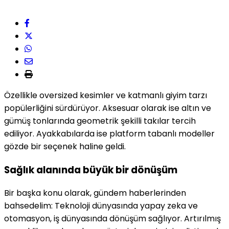
Özellikle oversized kesimler ve katmanlı giyim tarzı
popülerliğini sürdürüyor. Aksesuar olarak ise altın ve
gümüş tonlarında geometrik şekilli takılar tercih
ediliyor. Ayakkabılarda ise platform tabanlı modeller
gözde bir seçenek haline geldi.
Sağlık alanında büyük bir dönüşüm
Bir başka konu olarak, gündem haberlerinden
bahsedelim: Teknoloji dünyasında yapay zeka ve
otomasyon, iş dünyasında dönüşüm sağlıyor. Artırılmış