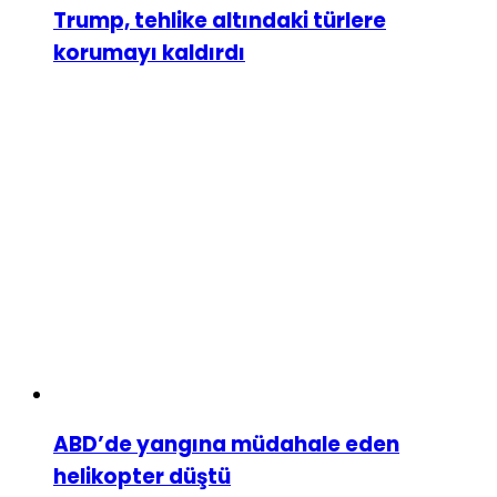
Trump, tehlike altındaki türlere
korumayı kaldırdı
ABD’de yangına müdahale eden
helikopter düştü