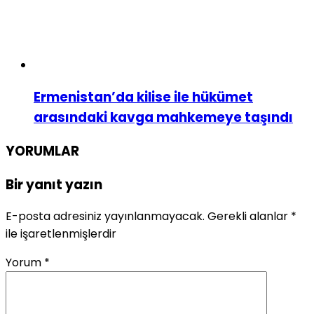
Ermenistan’da kilise ile hükümet
arasındaki kavga mahkemeye taşındı
YORUMLAR
Bir yanıt yazın
E-posta adresiniz yayınlanmayacak.
Gerekli alanlar
*
ile işaretlenmişlerdir
Yorum
*