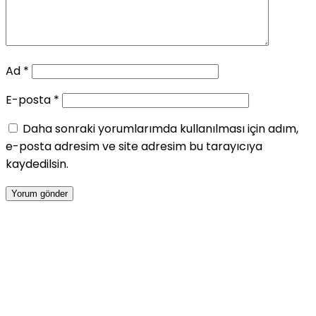
Ad
*
E-posta
*
Daha sonraki yorumlarımda kullanılması için adım,
e-posta adresim ve site adresim bu tarayıcıya
kaydedilsin.