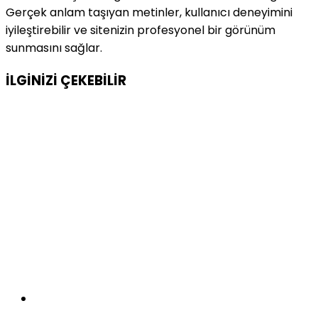
Gerçek anlam taşıyan metinler, kullanıcı deneyimini
iyileştirebilir ve sitenizin profesyonel bir görünüm
sunmasını sağlar.
İLGİNİZİ
ÇEKEBİLİR