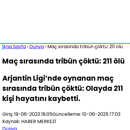
Ana Sayfa
›
Dünya
›
Maç sırasında tribün çöktü: 211 ölü
Maç sırasında tribün çöktü: 211 ölü
Arjantin Ligi’nde oynanan maç
sırasında tribün çöktü: Olayda 211
kişi hayatını kaybetti.
Giriş: 19-06-2023 18:05
Güncelleme: 10-06-2025 17:03
Kaynak: HABER MERKEZİ
Dünya