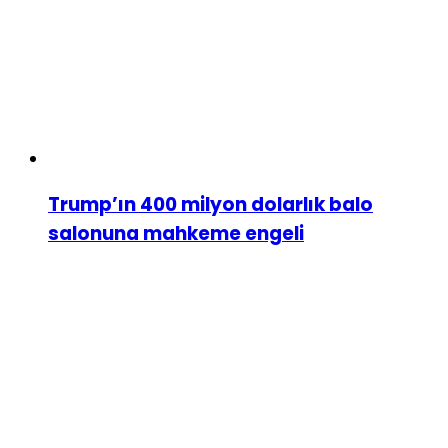
Trump’ın 400 milyon dolarlık balo
salonuna mahkeme engeli