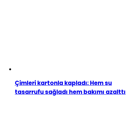
Çimleri kartonla kapladı: Hem su
tasarrufu sağladı hem bakımı azalttı