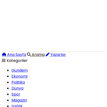
Ana Sayfa
Arama
Yazarlar
Kategoriler
Gündem
Ekonomi
Politika
Dünya
Spor
Magazin
Sağlık