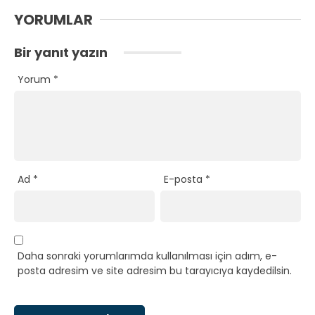
YORUMLAR
Bir yanıt yazın
Yorum
*
Ad
*
E-posta
*
Daha sonraki yorumlarımda kullanılması için adım, e-
posta adresim ve site adresim bu tarayıcıya kaydedilsin.