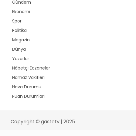
Gündem
Ekonomi
Spor
Politika
Magazin
Dünya
Yazarlar
Nöbetçi Eczaneler
Namaz Vakitleri
Hava Durumu
Puan Durumları
Copyright © gastetv | 2025