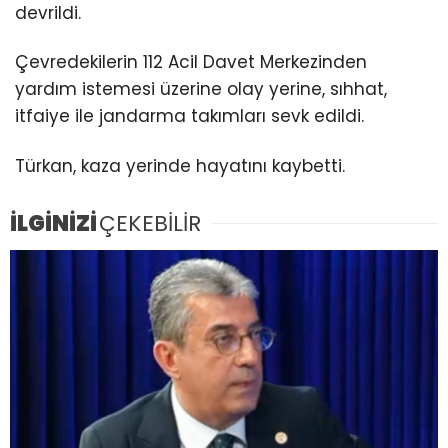
devrildi.
Çevredekilerin 112 Acil Davet Merkezinden
yardım istemesi üzerine olay yerine, sıhhat,
itfaiye ile jandarma takımları sevk edildi.
Türkan, kaza yerinde hayatını kaybetti.
İLGİNİZİ
ÇEKEBİLİR