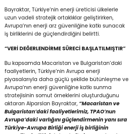
Bayraktar, Türkiye’nin enerji üreticisi ülkelerle
uzun vadeli stratejik ortaklıklar geliştirirken,
Avrupa’nın enerji arz güvenliğine katkı sunacak
iş birliklerini de güçlendirdiğini belirtti.
“VERİ DEĞERLENDİRME SÜRECİ BAŞLATILMIŞTIR”
Bu kapsamda Macaristan ve Bulgaristan’daki
faaliyetlerin, Türkiye’nin Avrupa enerji
piyasalarıyla daha güçlü şekilde bütünleşme ve
Avrupa’nın enerji güvenliğine katkı sunma
stratejisinin somut örneklerini oluşturduğunu
aktaran Alparslan Bayraktar,
“Macaristan ve
Bulgaristan’daki faaliyetlerimiz, TPAO’nun
Avrupa’daki varlığını güçlendirmenin yanı sıra
Türkiye-Avrupa Birliği enerji iş birliğinin