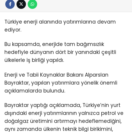
Türkiye enerji alanında yatırımlarına devam
ediyor.
Bu kapsamda, enerjide tam bağımsızlık
hedefiyle dünyanın dört bir yanındaki çeşitli
ülkelerle iş birliği yapıldı.
Enerji ve Tabii Kaynaklar Bakanı Alparslan
Bayraktar, yapılan yatırımlara yönelik önemli
açıklamalarda bulundu.
Bayraktar yaptığı açıklamada, Türkiye’nin yurt
dışındaki enerji yatırımlarının yalnızca petrol ve
doğalgaz üretimini artırmayı hedeflemediğini,
aynı zamanda ülkenin teknik bilgi birikimini,