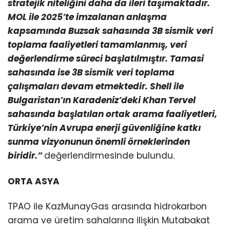
stratejik niteliğini daha da ileri taşımaktadır.
MOL ile 2025’te imzalanan anlaşma
kapsamında Buzsak sahasında 3B sismik veri
toplama faaliyetleri tamamlanmış, veri
değerlendirme süreci başlatılmıştır. Tamasi
sahasında ise 3B sismik veri toplama
çalışmaları devam etmektedir. Shell ile
Bulgaristan’ın Karadeniz’deki Khan Tervel
sahasında başlatılan ortak arama faaliyetleri,
Türkiye’nin Avrupa enerji güvenliğine katkı
sunma vizyonunun önemli örneklerinden
biridir.”
değerlendirmesinde bulundu.
ORTA ASYA
TPAO ile KazMunayGas arasında hidrokarbon
arama ve üretim sahalarına ilişkin Mutabakat