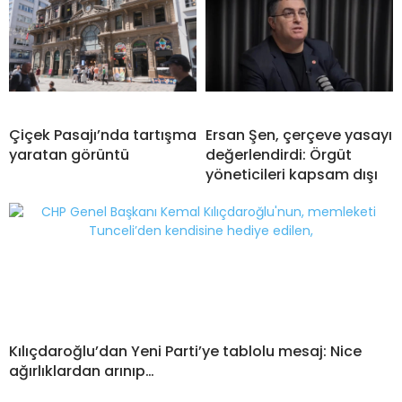
Çiçek Pasajı’nda tartışma
Ersan Şen, çerçeve yasayı
yaratan görüntü
değerlendirdi: Örgüt
yöneticileri kapsam dışı
Kılıçdaroğlu’dan Yeni Parti’ye tablolu mesaj: Nice
ağırlıklardan arınıp…