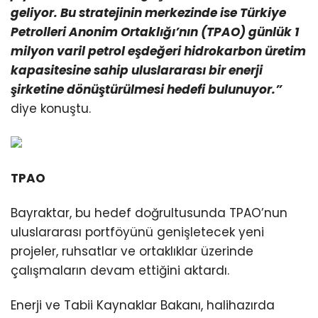
geliyor. Bu stratejinin merkezinde ise Türkiye
Petrolleri Anonim Ortaklığı’nın (TPAO) günlük 1
milyon varil petrol eşdeğeri hidrokarbon üretim
kapasitesine sahip uluslararası bir enerji
şirketine dönüştürülmesi hedefi bulunuyor.”
diye konuştu.
TPAO
Bayraktar, bu hedef doğrultusunda TPAO’nun
uluslararası portföyünü genişletecek yeni
projeler, ruhsatlar ve ortaklıklar üzerinde
çalışmaların devam ettiğini aktardı.
Enerji ve Tabii Kaynaklar Bakanı, halihazırda