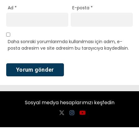
Ad
*
E-posta
*
Daha sonraki yorumlarımda kullanılması için adım, e-
posta adresim ve site adresim bu tarayıcıya kaydedilsin.
Sosyal medya hesaplarımızı keşfedin