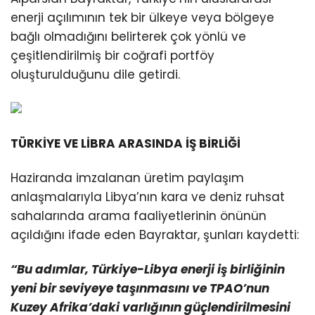
enerji açılımının tek bir ülkeye veya bölgeye
bağlı olmadığını belirterek çok yönlü ve
çeşitlendirilmiş bir coğrafi portföy
oluşturulduğunu dile getirdi.
TÜRKİYE VE LİBRA ARASINDA İŞ BİRLİĞİ
Haziranda imzalanan üretim paylaşım
anlaşmalarıyla Libya’nın kara ve deniz ruhsat
sahalarında arama faaliyetlerinin önünün
açıldığını ifade eden Bayraktar, şunları kaydetti:
“Bu adımlar, Türkiye-Libya enerji iş birliğinin
yeni bir seviyeye taşınmasını ve TPAO’nun
Kuzey Afrika’daki varlığının güçlendirilmesini