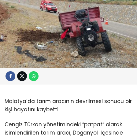
Malatya’da tarım aracının devrilmesi sonucu bir
kişi hayatını kaybetti.
Cengiz Türkan yönetimindeki “patpat” olarak
isimlendirilen tarım aracı, Doğanyol ilçesinde