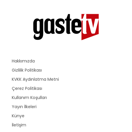
Hakkımızda
Gizlilik Politikası
KVKK Aydınlatma Metni
Çerez Politikası
Kullanım Koşulları
Yayın İlkeleri
Künye
İletişim