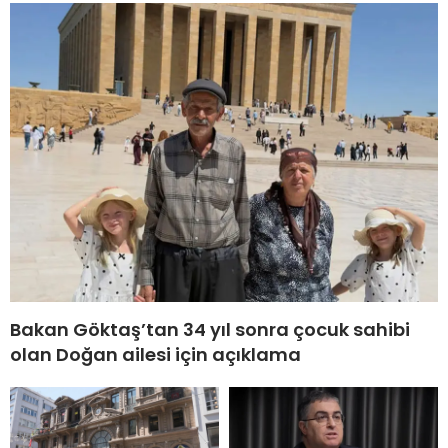
Bakan Göktaş’tan 34 yıl sonra çocuk sahibi
olan Doğan ailesi için açıklama