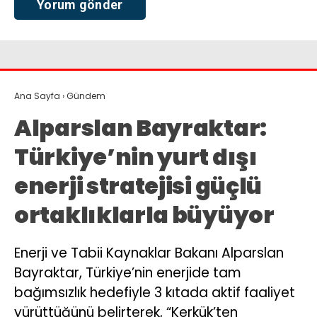
Ana Sayfa
›
Gündem
Alparslan Bayraktar:
Türkiye’nin yurt dışı
enerji stratejisi güçlü
ortaklıklarla büyüyor
Enerji ve Tabii Kaynaklar Bakanı Alparslan
Bayraktar, Türkiye’nin enerjide tam
bağımsızlık hedefiyle 3 kıtada aktif faaliyet
yürüttüğünü belirterek, “Kerkük’ten