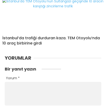
İstanbul’da trafiği durduran kaza. TEM Otoyolu’nda
10 araç birbirine girdi
YORUMLAR
Bir yanıt yazın
Yorum
*