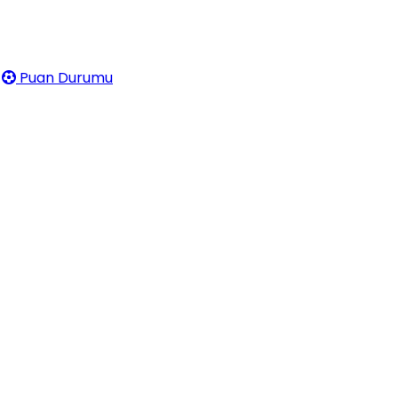
Puan Durumu