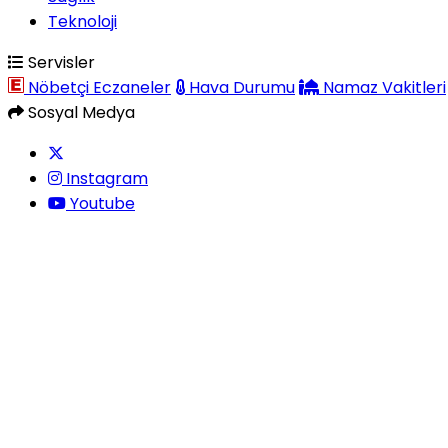
Teknoloji
Servisler
Nöbetçi Eczaneler
Hava Durumu
Namaz Vakitleri
Sosyal Medya
Instagram
Youtube