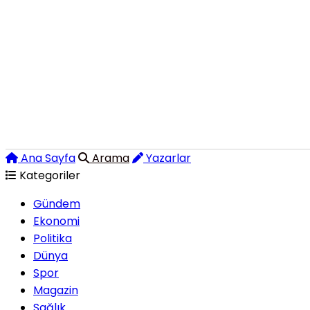
Ana Sayfa
Arama
Yazarlar
Kategoriler
Gündem
Ekonomi
Politika
Dünya
Spor
Magazin
Sağlık