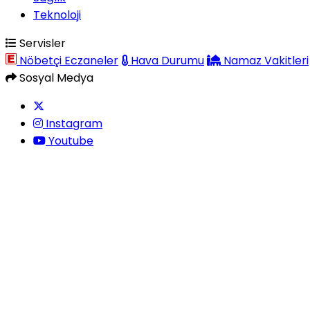
Teknoloji
Servisler
Nöbetçi Eczaneler
Hava Durumu
Namaz Vakitleri
Sosyal Medya
Instagram
Youtube