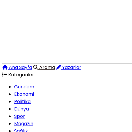
Ana Sayfa
Arama
Yazarlar
Kategoriler
Gündem
Ekonomi
Politika
Dünya
Spor
Magazin
Sağlık