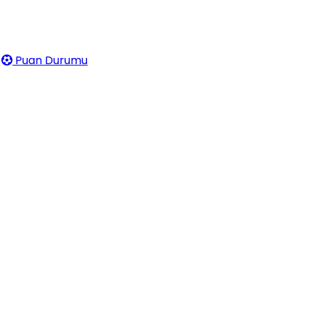
Puan Durumu