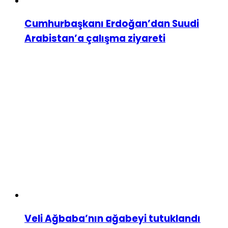
Cumhurbaşkanı Erdoğan’dan Suudi
Arabistan’a çalışma ziyareti
Veli Ağbaba’nın ağabeyi tutuklandı