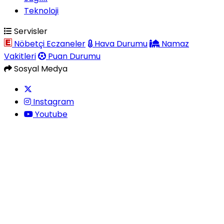
Teknoloji
Servisler
Nöbetçi Eczaneler
Hava Durumu
Namaz
Vakitleri
Puan Durumu
Sosyal Medya
Instagram
Youtube