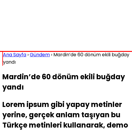
Ana Sayfa
›
Gündem
›
Mardin’de 60 dönüm ekili buğday
yandı
Mardin’de 60 dönüm ekili buğday
yandı
Lorem ipsum gibi yapay metinler
yerine, gerçek anlam taşıyan bu
Türkçe metinleri kullanarak, demo