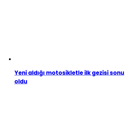
Yeni aldığı motosikletle ilk gezisi sonu
oldu