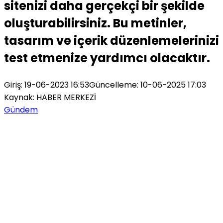
sitenizi daha gerçekçi bir şekilde
oluşturabilirsiniz. Bu metinler,
tasarım ve içerik düzenlemelerinizi
test etmenize yardımcı olacaktır.
Giriş: 19-06-2023 16:53
Güncelleme: 10-06-2025 17:03
Kaynak: HABER MERKEZİ
Gündem