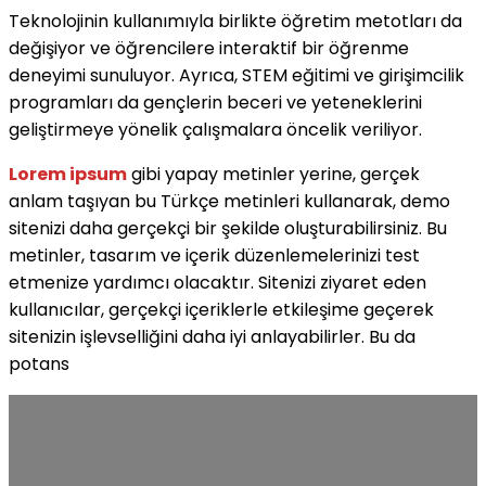
Teknolojinin kullanımıyla birlikte öğretim metotları da
değişiyor ve öğrencilere interaktif bir öğrenme
deneyimi sunuluyor. Ayrıca, STEM eğitimi ve girişimcilik
programları da gençlerin beceri ve yeteneklerini
geliştirmeye yönelik çalışmalara öncelik veriliyor.
Lorem ipsum
gibi yapay metinler yerine, gerçek
anlam taşıyan bu Türkçe metinleri kullanarak, demo
sitenizi daha gerçekçi bir şekilde oluşturabilirsiniz. Bu
metinler, tasarım ve içerik düzenlemelerinizi test
etmenize yardımcı olacaktır. Sitenizi ziyaret eden
kullanıcılar, gerçekçi içeriklerle etkileşime geçerek
sitenizin işlevselliğini daha iyi anlayabilirler. Bu da
potans