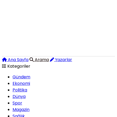
Ana Sayfa
Arama
Yazarlar
Kategoriler
Gündem
Ekonomi
Politika
Dünya
Spor
Magazin
Sağlık