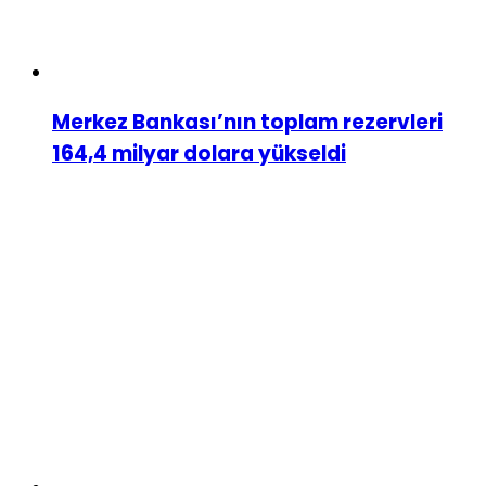
Merkez Bankası’nın toplam rezervleri
164,4 milyar dolara yükseldi