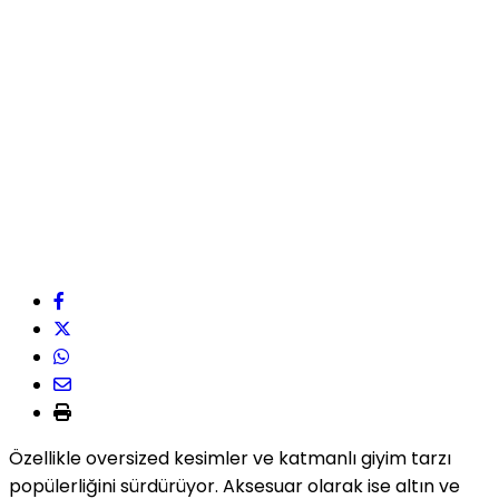
Özellikle oversized kesimler ve katmanlı giyim tarzı
popülerliğini sürdürüyor. Aksesuar olarak ise altın ve