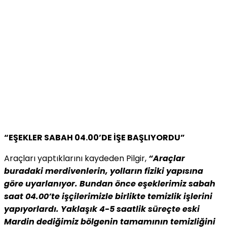
“EŞEKLER SABAH 04.00’DE İŞE BAŞLIYORDU”
Araçları yaptıklarını kaydeden Pilgir,
“Araçlar
buradaki merdivenlerin, yolların fiziki yapısına
göre uyarlanıyor. Bundan önce eşeklerimiz sabah
saat 04.00’te işçilerimizle birlikte temizlik işlerini
yapıyorlardı. Yaklaşık 4-5 saatlik süreçte eski
Mardin dediğimiz bölgenin tamamının temizliğini