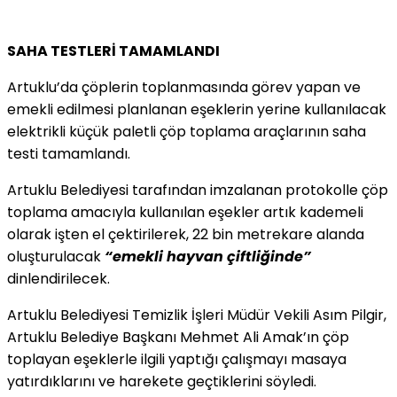
SAHA TESTLERİ TAMAMLANDI
Artuklu’da çöplerin toplanmasında görev yapan ve
emekli edilmesi planlanan eşeklerin yerine kullanılacak
elektrikli küçük paletli çöp toplama araçlarının saha
testi tamamlandı.
Artuklu Belediyesi tarafından imzalanan protokolle çöp
toplama amacıyla kullanılan eşekler artık kademeli
olarak işten el çektirilerek, 22 bin metrekare alanda
oluşturulacak
“emekli hayvan çiftliğinde”
dinlendirilecek.
Artuklu Belediyesi Temizlik İşleri Müdür Vekili Asım Pilgir,
Artuklu Belediye Başkanı Mehmet Ali Amak’ın çöp
toplayan eşeklerle ilgili yaptığı çalışmayı masaya
yatırdıklarını ve harekete geçtiklerini söyledi.