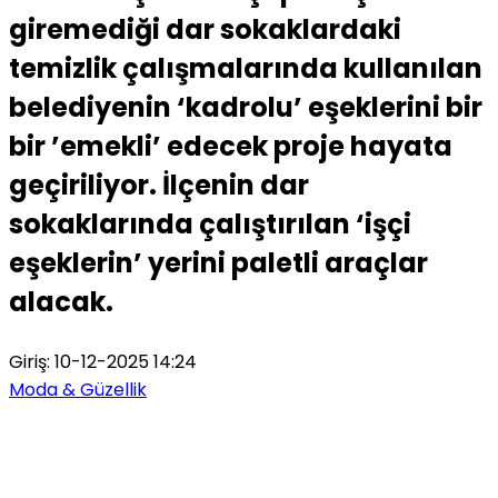
giremediği dar sokaklardaki
temizlik çalışmalarında kullanılan
belediyenin ‘kadrolu’ eşeklerini bir
bir ’emekli’ edecek proje hayata
geçiriliyor. İlçenin dar
sokaklarında çalıştırılan ‘işçi
eşeklerin’ yerini paletli araçlar
alacak.
Giriş: 10-12-2025 14:24
Moda & Güzellik