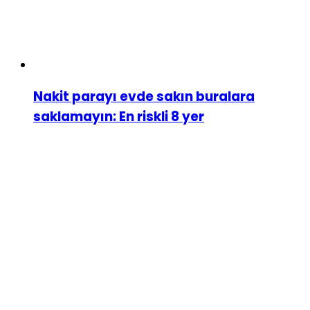
Nakit parayı evde sakın buralara
saklamayın: En riskli 8 yer