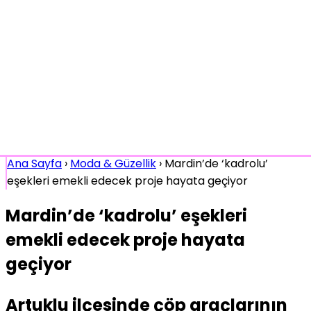
Ana Sayfa
›
Moda & Güzellik
›
Mardin’de ‘kadrolu’
eşekleri emekli edecek proje hayata geçiyor
Mardin’de ‘kadrolu’ eşekleri
emekli edecek proje hayata
geçiyor
Artuklu ilçesinde çöp araçlarının