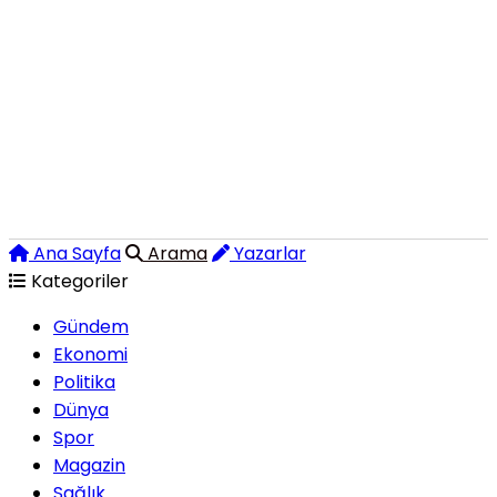
Ana Sayfa
Arama
Yazarlar
Kategoriler
Gündem
Ekonomi
Politika
Dünya
Spor
Magazin
Sağlık