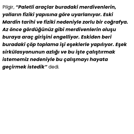
Pilgir,
“Paletli araçlar buradaki merdivenlerin,
yolların fiziki yapısına göre uyarlanıyor. Eski
Mardin tarihi ve fiziki nedeniyle zorlu bir coğrafya.
Az önce gördüğünüz gibi merdivenlerin oluşu
buraya araç girişini engelliyor. Eskiden beri
buradaki çöp toplama işi eşeklerle yapılıyor. Eşek
sirkülasyonunun azlığı ve bu işte çalıştırmak
istememiz nedeniyle bu çalışmayı hayata
geçirmek istedik”
dedi.