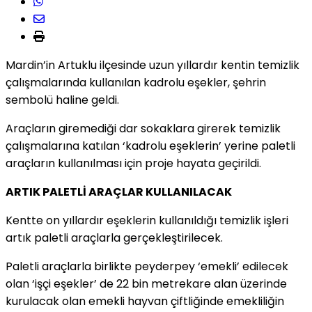
Mardin’in Artuklu ilçesinde uzun yıllardır kentin temizlik
çalışmalarında kullanılan kadrolu eşekler, şehrin
sembolü haline geldi.
Araçların giremediği dar sokaklara girerek temizlik
çalışmalarına katılan ‘kadrolu eşeklerin’ yerine paletli
araçların kullanılması için proje hayata geçirildi.
ARTIK PALETLİ ARAÇLAR KULLANILACAK
Kentte on yıllardır eşeklerin kullanıldığı temizlik işleri
artık paletli araçlarla gerçekleştirilecek.
Paletli araçlarla birlikte peyderpey ‘emekli’ edilecek
olan ‘işçi eşekler’ de 22 bin metrekare alan üzerinde
kurulacak olan emekli hayvan çiftliğinde emekliliğin