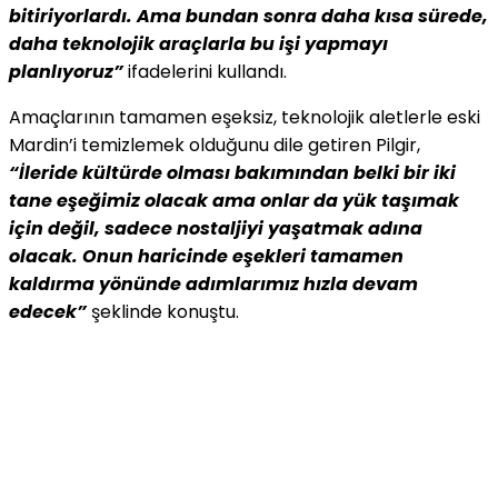
bitiriyorlardı. Ama bundan sonra daha kısa sürede,
daha teknolojik araçlarla bu işi yapmayı
planlıyoruz”
ifadelerini kullandı.
Amaçlarının tamamen eşeksiz, teknolojik aletlerle eski
Mardin’i temizlemek olduğunu dile getiren Pilgir,
“İleride kültürde olması bakımından belki bir iki
tane eşeğimiz olacak ama onlar da yük taşımak
için değil, sadece nostaljiyi yaşatmak adına
olacak. Onun haricinde eşekleri tamamen
kaldırma yönünde adımlarımız hızla devam
edecek”
şeklinde konuştu.