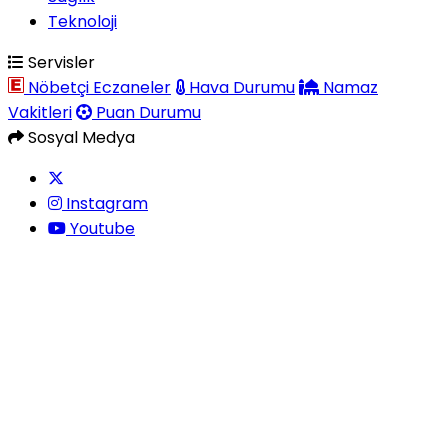
Teknoloji
Servisler
Nöbetçi Eczaneler
Hava Durumu
Namaz
Vakitleri
Puan Durumu
Sosyal Medya
Instagram
Youtube