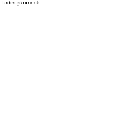
tadını çıkaracak.