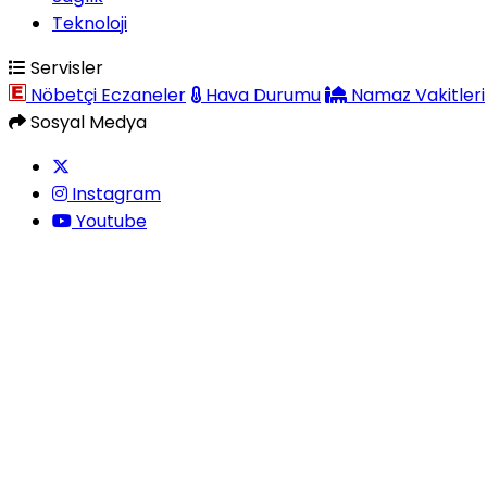
Teknoloji
Servisler
Nöbetçi Eczaneler
Hava Durumu
Namaz Vakitleri
Sosyal Medya
Instagram
Youtube