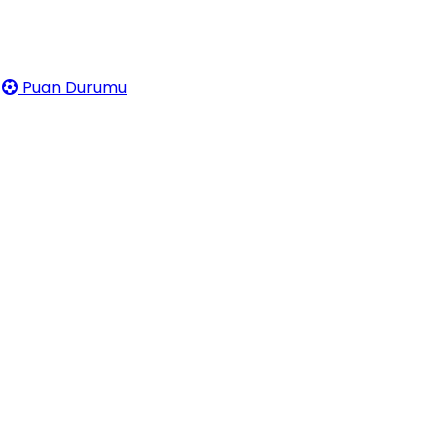
Puan Durumu