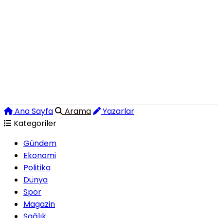
Ana Sayfa
Arama
Yazarlar
Kategoriler
Gündem
Ekonomi
Politika
Dünya
Spor
Magazin
Sağlık