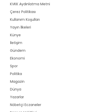
KVKK Aydınlatma Metni
Çerez Politikası
Kullanım Koşulları
Yayın İlkeleri
Künye
İletişim
Gündem
Ekonomi
Spor
Politika
Magazin
Dünya
Yazarlar
Nöbetçi Eczaneler