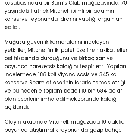
kasabasındaki bir Sam’s Club mağazasında, 70
yaşındaki Patrick Mitchell isimli bir adamın
konserve reyonunda idrarını yaptığı argüman
edildi.
Mağaza güvenlik kameralarını inceleyen
yetkililer, Mitchell’ın iki palet üzerine hakikat elleri
bel hizasında durduğunu ve birkaç saniye
boyunca hareketsiz kaldığını tespit etti. Yapılan
incelemede, 188 koli Viyana sosis ve 345 koli
konserve Spam et eserinin idrarla temas ettiği
ve bu nedenle toplam bedeli 10 bin 584 dolar
olan eserlerin imha edilmek zorunda kaldığı
açıklandı.
Olayın akabinde Mitchell, mağazada 10 dakika
boyunca atıştırmalık reyonunda gezip bahçe