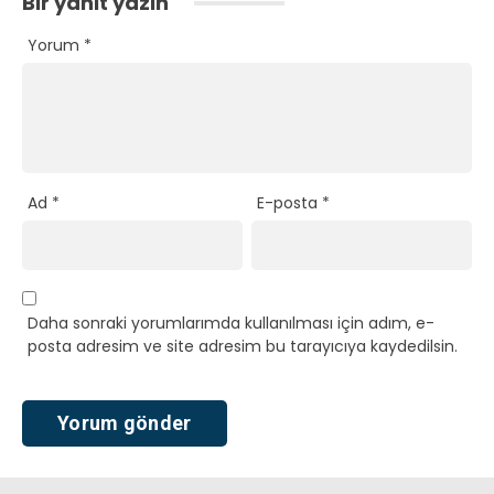
Bir yanıt yazın
Yorum
*
Ad
*
E-posta
*
Daha sonraki yorumlarımda kullanılması için adım, e-
posta adresim ve site adresim bu tarayıcıya kaydedilsin.