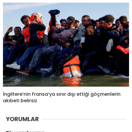
İngiltere’nin Fransa’ya sınır dışı ettiği göçmenlerin
akıbeti belirsiz
YORUMLAR