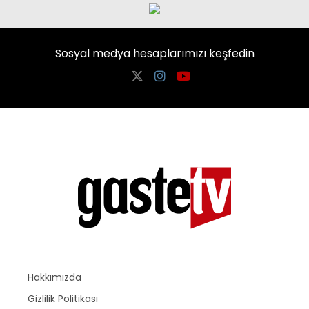
Sosyal medya hesaplarımızı keşfedin
Hakkımızda
Gizlilik Politikası