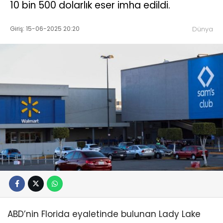
10 bin 500 dolarlık eser imha edildi.
Giriş: 15-06-2025 20:20
Dünya
ABD’nin Florida eyaletinde bulunan Lady Lake