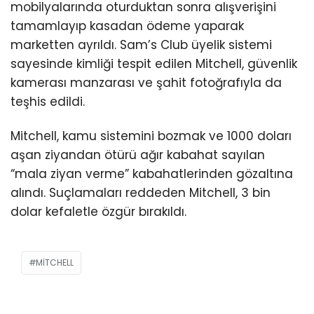
mobilyalarında oturduktan sonra alışverişini
tamamlayıp kasadan ödeme yaparak
marketten ayrıldı. Sam’s Club üyelik sistemi
sayesinde kimliği tespit edilen Mitchell, güvenlik
kamerası manzarası ve şahit fotoğrafıyla da
teşhis edildi.
Mitchell, kamu sistemini bozmak ve 1000 doları
aşan ziyandan ötürü ağır kabahat sayılan
“mala ziyan verme” kabahatlerinden gözaltına
alındı. Suçlamaları reddeden Mitchell, 3 bin
dolar kefaletle özgür bırakıldı.
MITCHELL