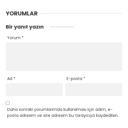
YORUMLAR
Bir yanıt yazın
Yorum
*
Ad
*
E-posta
*
Daha sonraki yorumlarımda kullanılması için adım, e-
posta adresim ve site adresim bu tarayıcıya kaydedilsin.