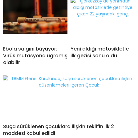
Ebola salgını büyüyor:
Yeni aldığı motosikletle
Virüs mutasyona uğramış
ilk gezisi sonu oldu
olabilir
Suça sürüklenen çocuklara ilişkin teklifin ilk 2
maddesi kabul edildi