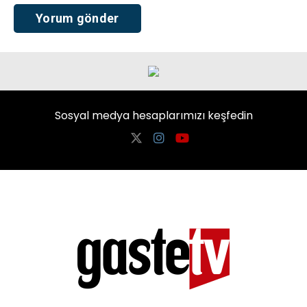
Sosyal medya hesaplarımızı keşfedin