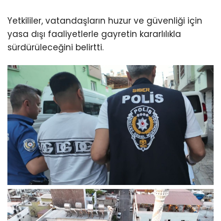
Yetkililer, vatandaşların huzur ve güvenliği için
yasa dışı faaliyetlerle gayretin kararlılıkla
sürdürüleceğini belirtti.