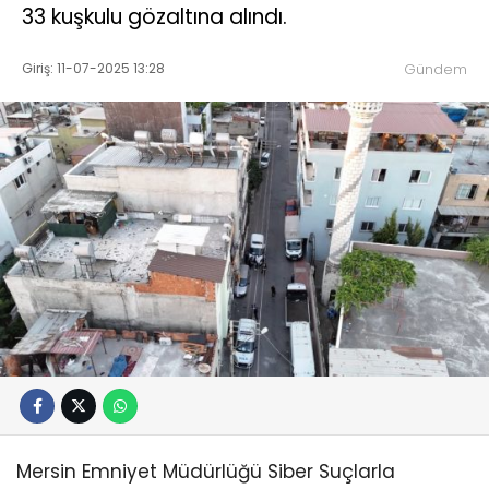
33 kuşkulu gözaltına alındı.
Giriş: 11-07-2025 13:28
Gündem
Mersin Emniyet Müdürlüğü Siber Suçlarla