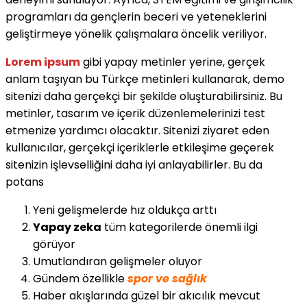
programları da gençlerin beceri ve yeteneklerini
geliştirmeye yönelik çalışmalara öncelik veriliyor.
Lorem ipsum
gibi yapay metinler yerine, gerçek
anlam taşıyan bu Türkçe metinleri kullanarak, demo
sitenizi daha gerçekçi bir şekilde oluşturabilirsiniz. Bu
metinler, tasarım ve içerik düzenlemelerinizi test
etmenize yardımcı olacaktır. Sitenizi ziyaret eden
kullanıcılar, gerçekçi içeriklerle etkileşime geçerek
sitenizin işlevselliğini daha iyi anlayabilirler. Bu da
potans
Yeni gelişmelerde hız oldukça arttı
Yapay zeka
tüm kategorilerde önemli ilgi
görüyor
Umutlandıran gelişmeler oluyor
Gündem özellikle
spor ve sağlık
Haber akışlarında güzel bir akıcılık mevcut