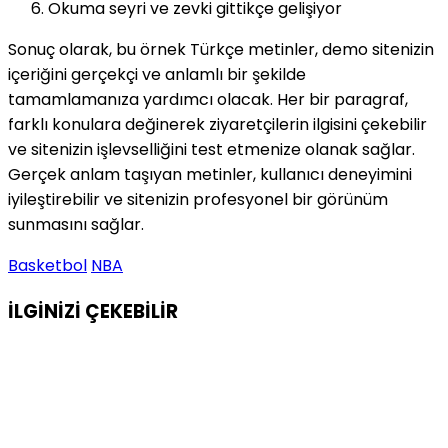
Okuma seyri ve zevki gittikçe gelişiyor
Sonuç olarak, bu örnek Türkçe metinler, demo sitenizin
içeriğini gerçekçi ve anlamlı bir şekilde
tamamlamanıza yardımcı olacak. Her bir paragraf,
farklı konulara değinerek ziyaretçilerin ilgisini çekebilir
ve sitenizin işlevselliğini test etmenize olanak sağlar.
Gerçek anlam taşıyan metinler, kullanıcı deneyimini
iyileştirebilir ve sitenizin profesyonel bir görünüm
sunmasını sağlar.
Basketbol
NBA
İLGİNİZİ
ÇEKEBİLİR