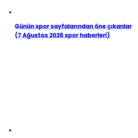
Günün spor sayfalarından öne çıkanlar
(7 Ağustos 2026 spor haberleri)