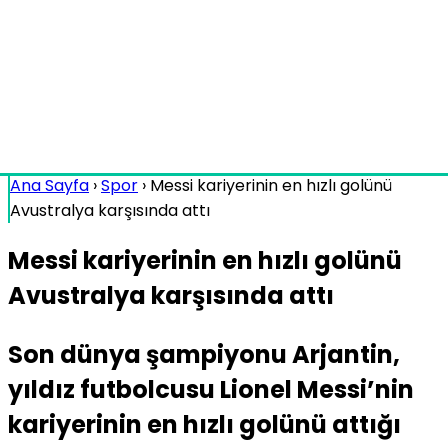
Ana Sayfa
›
Spor
›
Messi kariyerinin en hızlı golünü
Avustralya karşısında attı
Messi kariyerinin en hızlı golünü
Avustralya karşısında attı
Son dünya şampiyonu Arjantin,
yıldız futbolcusu Lionel Messi’nin
kariyerinin en hızlı golünü attığı