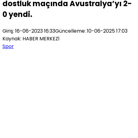
dostluk maçında Avustralya’yı 2-
0 yendi.
Giriş: 16-06-2023 16:33
Güncelleme: 10-06-2025 17:03
Kaynak: HABER MERKEZİ
Spor