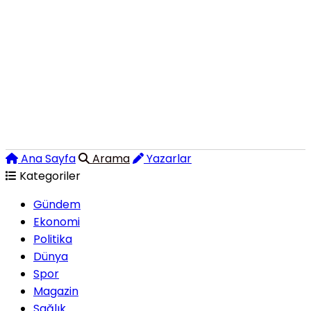
Ana Sayfa
Arama
Yazarlar
Kategoriler
Gündem
Ekonomi
Politika
Dünya
Spor
Magazin
Sağlık