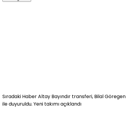
Sıradaki Haber
Altay Bayındır transferi, Bilal Göregen
ile duyuruldu. Yeni takımı açıklandı