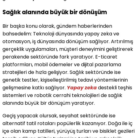
Sağlık alanında büyük bir dönüşüm
Bir başka konu olarak, gündem haberlerinden
bahsedelim: Teknoloji dünyasında yapay zeka ve
otomasyon, iş dünyasında dönüşüm sağlıyor. Artırılmış
gerçeklik uygulamaları, müşteri deneyimini geliştirerek
perakende sektöründe fark yaratıyor. E-ticaret
platformları, mobil ödemeler ve dijital pazarlama
stratejileri de hızla gelişiyor. Sağlık sektöründe ise
genetik testler, kişiselleştirilmiş tedavi yöntemlerinin
gelişmesine katkı sağlıyor.
Yapay zeka
destekli teşhis
sistemleri ve robotik cerrahi teknolojileri de sağlık
alanında büyük bir dönüşüm yaratıyor.
Geçiş yapacak olursak, seyahat sektöründe ise
alternatif tatil rotaları popülerlik kazanıyor. Doğa ile iç
içe olan kamp tatilleri, yürüyüş turları ve bisiklet gezileri