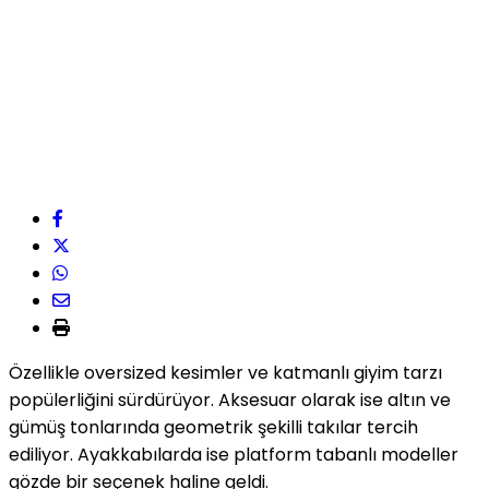
Özellikle oversized kesimler ve katmanlı giyim tarzı
popülerliğini sürdürüyor. Aksesuar olarak ise altın ve
gümüş tonlarında geometrik şekilli takılar tercih
ediliyor. Ayakkabılarda ise platform tabanlı modeller
gözde bir seçenek haline geldi.