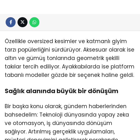
Özellikle oversized kesimler ve katmanlı giyim
tarzı popülerliğini sürdürüyor. Aksesuar olarak ise
altın ve gümüş tonlarında geometrik şekilli
takılar tercih ediliyor. Ayakkabılarda ise platform
tabanlı modeller gözde bir seçenek haline geldi.
Sağlık alanında büyük bir dönüşüm
Bir başka konu olarak, gündem haberlerinden
bahsedelim: Teknoloji dünyasında yapay zeka
ve otomasyon, iş dünyasında dönüşüm
sağlıyor. Artırılmış gerçeklik uygulamaları,
müşteri deneyimini geliştirerek perakende