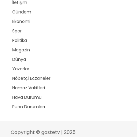
İletişim
Gündem
Ekonomi
Spor
Politika
Magazin
Dünya
Yazarlar
Nöbetçi Eczaneler
Namaz Vakitleri
Hava Durumu
Puan Durumları
Copyright © gastetv | 2025