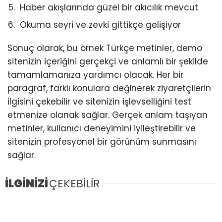
Haber akışlarında güzel bir akıcılık mevcut
Okuma seyri ve zevki gittikçe gelişiyor
Sonuç olarak, bu örnek Türkçe metinler, demo
sitenizin içeriğini gerçekçi ve anlamlı bir şekilde
tamamlamanıza yardımcı olacak. Her bir
paragraf, farklı konulara değinerek ziyaretçilerin
ilgisini çekebilir ve sitenizin işlevselliğini test
etmenize olanak sağlar. Gerçek anlam taşıyan
metinler, kullanıcı deneyimini iyileştirebilir ve
sitenizin profesyonel bir görünüm sunmasını
sağlar.
İLGİNİZİ
ÇEKEBİLİR