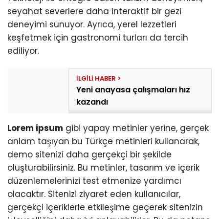
seyahat severlere daha interaktif bir gezi
deneyimi sunuyor. Ayrıca, yerel lezzetleri
keşfetmek için gastronomi turları da tercih
ediliyor.
Yeni anayasa çalışmaları hız
kazandı
Lorem ipsum
gibi yapay metinler yerine, gerçek
anlam taşıyan bu Türkçe metinleri kullanarak,
demo sitenizi daha gerçekçi bir şekilde
oluşturabilirsiniz. Bu metinler, tasarım ve içerik
düzenlemelerinizi test etmenize yardımcı
olacaktır. Sitenizi ziyaret eden kullanıcılar,
gerçekçi içeriklerle etkileşime geçerek sitenizin