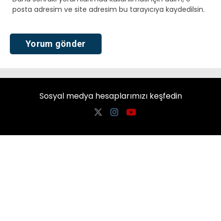
posta adresim ve site adresim bu tarayıcıya kaydedilsin.
Sosyal medya hesaplarımızı keşfedin