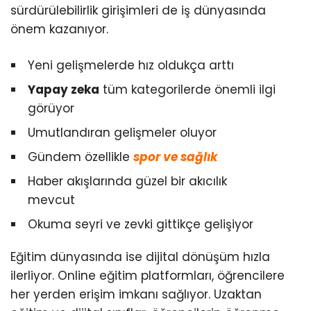
sürdürülebilirlik girişimleri de iş dünyasında
önem kazanıyor.
Yeni gelişmelerde hız oldukça arttı
Yapay zeka
tüm kategorilerde önemli ilgi
görüyor
Umutlandıran gelişmeler oluyor
Gündem özellikle
spor ve sağlık
Haber akışlarında güzel bir akıcılık
mevcut
Okuma seyri ve zevki gittikçe gelişiyor
Eğitim dünyasında ise dijital dönüşüm hızla
ilerliyor. Online eğitim platformları, öğrencilere
her yerden erişim imkanı sağlıyor. Uzaktan