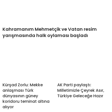
Kahramanım Mehmetçik ve Vatan resim
yarışmasında halk oylaması başladı
Kürşad Zorlu: Mekke
AK Parti paylaştı:
anlaşması Türk
Milletimizle Çeyrek Asır,
dünyasının güney
Türkiye Geleceğe Hazır
koridoru teminat altına
alıyor