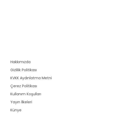
Hakkımızda
Gizlilik Politikası
KVKK Aydınlatma Metni
Çerez Politikası
Kullanım Koşulları
Yayın İlkeleri
Künye