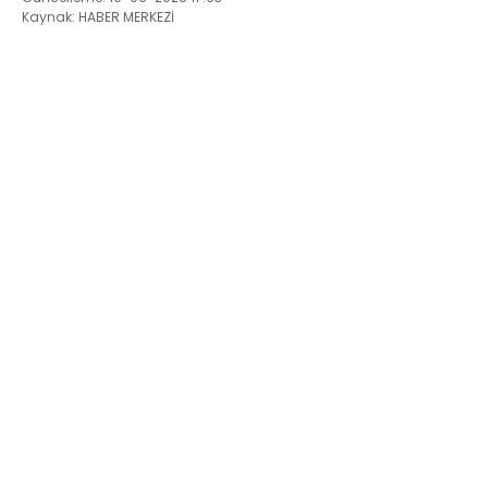
Kaynak: HABER MERKEZİ