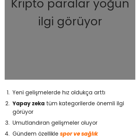
Kripto paralar yoğun
ilgi görüyor
Yeni gelişmelerde hız oldukça arttı
Yapay zeka
tüm kategorilerde önemli ilgi
görüyor
Umutlandıran gelişmeler oluyor
Gündem özellikle
spor ve sağlık