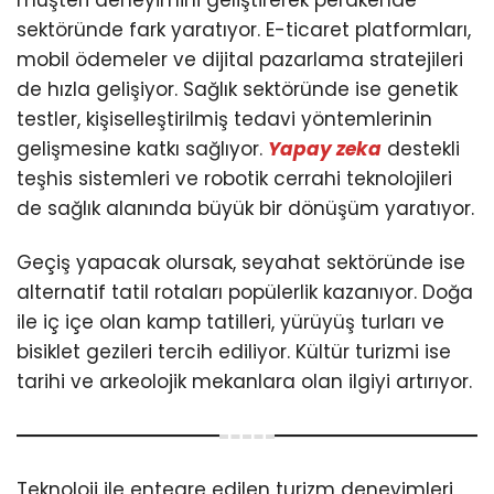
sektöründe fark yaratıyor. E-ticaret platformları,
mobil ödemeler ve dijital pazarlama stratejileri
de hızla gelişiyor. Sağlık sektöründe ise genetik
testler, kişiselleştirilmiş tedavi yöntemlerinin
gelişmesine katkı sağlıyor.
Yapay zeka
destekli
teşhis sistemleri ve robotik cerrahi teknolojileri
de sağlık alanında büyük bir dönüşüm yaratıyor.
Geçiş yapacak olursak, seyahat sektöründe ise
alternatif tatil rotaları popülerlik kazanıyor. Doğa
ile iç içe olan kamp tatilleri, yürüyüş turları ve
bisiklet gezileri tercih ediliyor. Kültür turizmi ise
tarihi ve arkeolojik mekanlara olan ilgiyi artırıyor.
Teknoloji ile entegre edilen turizm deneyimleri,