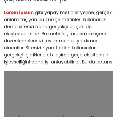
Lorem ipsum
gibi yapay metinler yerine, gerçek
anlam taşıyan bu Türkçe metinleri kullanarak,
demo sitenizi daha gerçekçi bir şekilde
oluşturabilirsiniz. Bu metinler, tasarım ve içerik
düzenlemelerinizi test etmenize yardımcı
olacaktır. Sitenizi ziyaret eden kullanıcılar,
gerçekçi içeriklerle etkileşime geçerek sitenizin
işlevselliğini daha iyi anlayabilirler. Bu da potans