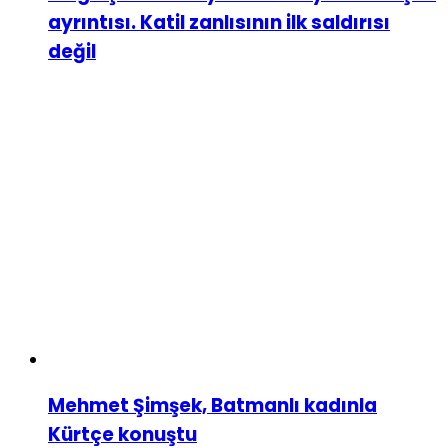
ayrıntısı. Katil zanlısının ilk saldırısı
değil
Mehmet Şimşek, Batmanlı kadınla
Kürtçe konuştu