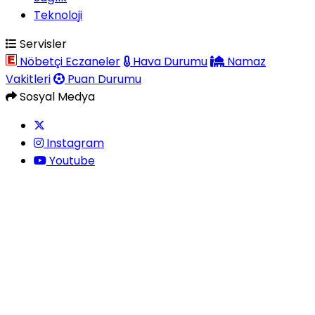
Teknoloji
Servisler
Nöbetçi Eczaneler
Hava Durumu
Namaz
Vakitleri
Puan Durumu
Sosyal Medya
Instagram
Youtube