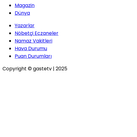
Magazin
Dünya
Yazarlar
Nöbetçi Eczaneler
Namaz Vakitleri
Hava Durumu
Puan Durumları
Copyright © gastetv | 2025