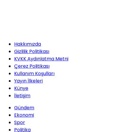
Hakkımızda
Gizlilik Politikası
KVKK Aydınlatma Metni
Çerez Politikası
Kullanım Koşulları
Yayın İlkeleri
Künye
İletişim
Gündem
Ekonomi
Spor
Politika