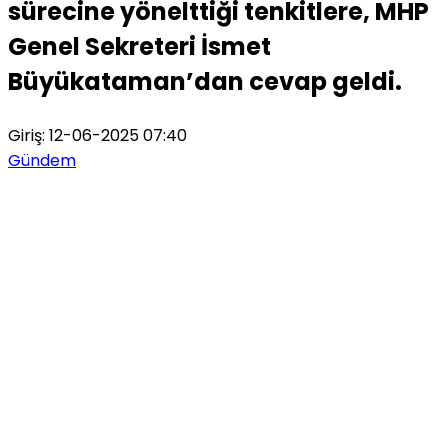
sürecine yönelttiği tenkitlere, MHP
Genel Sekreteri İsmet
Büyükataman’dan cevap geldi.
Giriş: 12-06-2025 07:40
Gündem