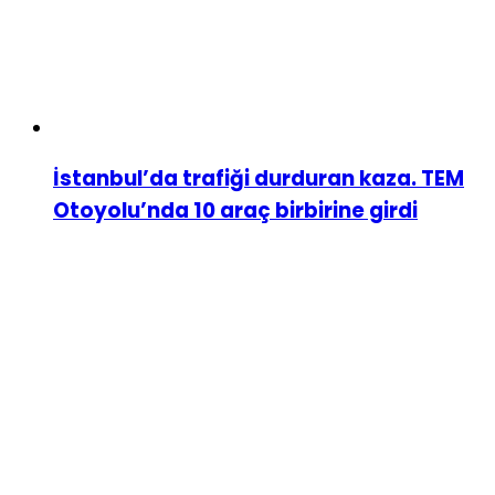
İstanbul’da trafiği durduran kaza. TEM
Otoyolu’nda 10 araç birbirine girdi