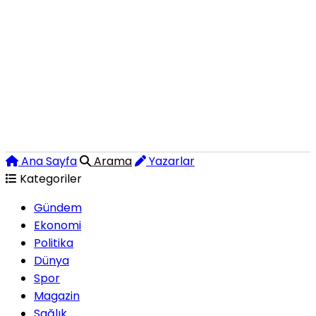
Ana Sayfa
Arama
Yazarlar
Kategoriler
Gündem
Ekonomi
Politika
Dünya
Spor
Magazin
Sağlık