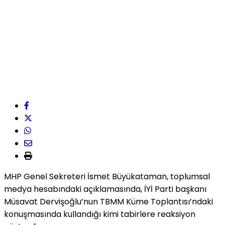
MHP Genel Sekreteri İsmet Büyükataman, toplumsal
medya hesabındaki açıklamasında, İYİ Parti başkanı
Müsavat Dervişoğlu’nun TBMM Küme Toplantısı’ndaki
konuşmasında kullandığı kimi tabirlere reaksiyon