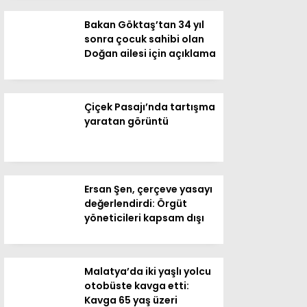
Bakan Göktaş’tan 34 yıl
sonra çocuk sahibi olan
Doğan ailesi için açıklama
Çiçek Pasajı’nda tartışma
yaratan görüntü
Ersan Şen, çerçeve yasayı
değerlendirdi: Örgüt
yöneticileri kapsam dışı
Malatya’da iki yaşlı yolcu
otobüste kavga etti:
Kavga 65 yaş üzeri