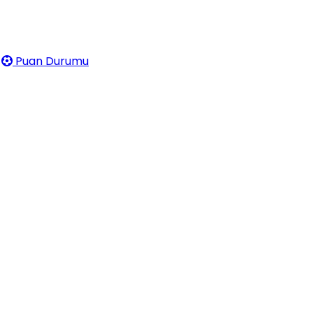
Puan Durumu