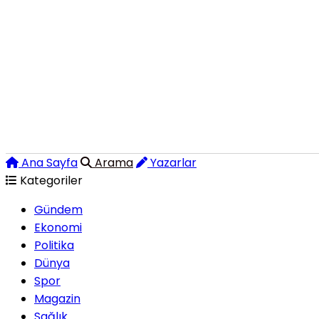
Ana Sayfa
Arama
Yazarlar
Kategoriler
Gündem
Ekonomi
Politika
Dünya
Spor
Magazin
Sağlık