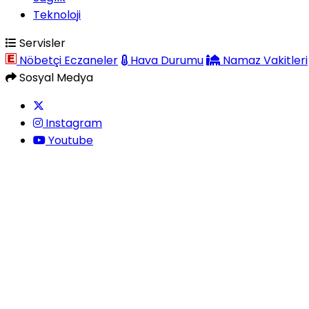
Teknoloji
Servisler
Nöbetçi Eczaneler
Hava Durumu
Namaz Vakitleri
Sosyal Medya
Instagram
Youtube