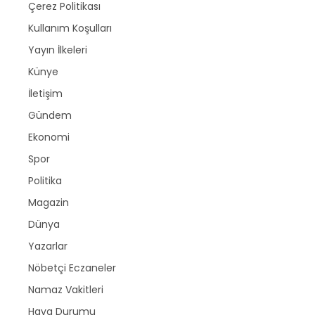
Çerez Politikası
Kullanım Koşulları
Yayın İlkeleri
Künye
İletişim
Gündem
Ekonomi
Spor
Politika
Magazin
Dünya
Yazarlar
Nöbetçi Eczaneler
Namaz Vakitleri
Hava Durumu