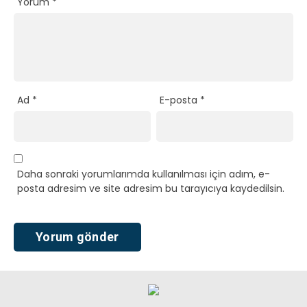
Yorum
*
Ad
*
E-posta
*
Daha sonraki yorumlarımda kullanılması için adım, e-
posta adresim ve site adresim bu tarayıcıya kaydedilsin.