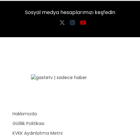
Sosyal medya hesaplarımızı keşfedin
Hakkımızda
Gizlilik Politikası
KVKK Aydınlatma Metni