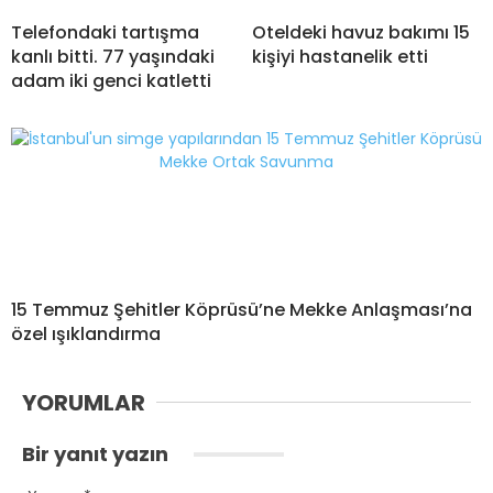
Telefondaki tartışma
Oteldeki havuz bakımı 15
kanlı bitti. 77 yaşındaki
kişiyi hastanelik etti
adam iki genci katletti
15 Temmuz Şehitler Köprüsü’ne Mekke Anlaşması’na
özel ışıklandırma
YORUMLAR
Bir yanıt yazın