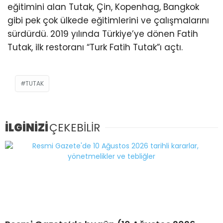
eğitimini alan Tutak, Çin, Kopenhag, Bangkok
gibi pek çok ülkede eğitimlerini ve çalışmalarını
sürdürdü. 2019 yılında Türkiye’ye dönen Fatih
Tutak, ilk restoranı “Turk Fatih Tutak”ı açtı.
TUTAK
İLGİNİZİ
ÇEKEBİLİR