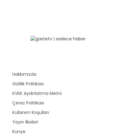
Hakkımızda
Gizlilik Politikası
KVKK Aydınlatma Metni
Çerez Politikası
Kullanım Koşulları
Yayın İlkeleri
Künye