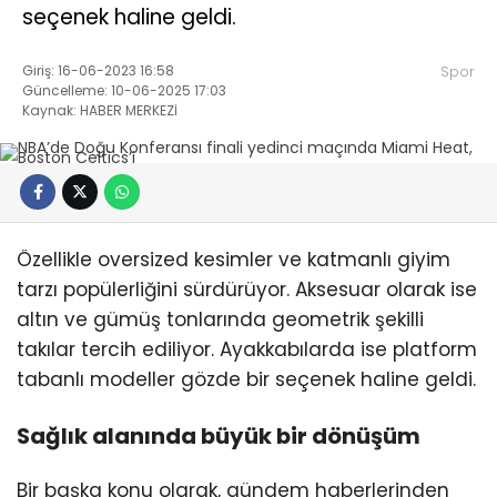
seçenek haline geldi.
Giriş: 16-06-2023 16:58
Spor
Güncelleme: 10-06-2025 17:03
Kaynak: HABER MERKEZİ
Özellikle oversized kesimler ve katmanlı giyim
tarzı popülerliğini sürdürüyor. Aksesuar olarak ise
altın ve gümüş tonlarında geometrik şekilli
takılar tercih ediliyor. Ayakkabılarda ise platform
tabanlı modeller gözde bir seçenek haline geldi.
Sağlık alanında büyük bir dönüşüm
Bir başka konu olarak, gündem haberlerinden