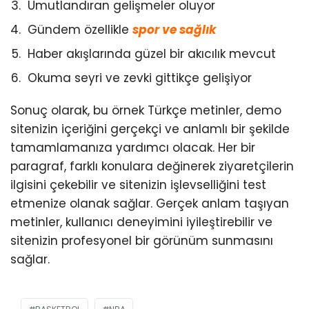
Umutlandıran gelişmeler oluyor
Gündem özellikle
spor ve sağlık
Haber akışlarında güzel bir akıcılık mevcut
Okuma seyri ve zevki gittikçe gelişiyor
Sonuç olarak, bu örnek Türkçe metinler, demo
sitenizin içeriğini gerçekçi ve anlamlı bir şekilde
tamamlamanıza yardımcı olacak. Her bir
paragraf, farklı konulara değinerek ziyaretçilerin
ilgisini çekebilir ve sitenizin işlevselliğini test
etmenize olanak sağlar. Gerçek anlam taşıyan
metinler, kullanıcı deneyimini iyileştirebilir ve
sitenizin profesyonel bir görünüm sunmasını
sağlar.