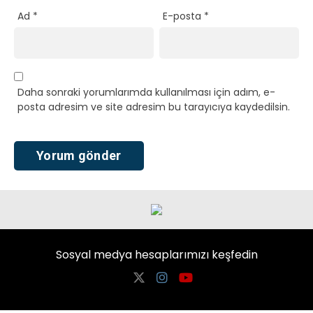
Ad
*
E-posta
*
Daha sonraki yorumlarımda kullanılması için adım, e-
posta adresim ve site adresim bu tarayıcıya kaydedilsin.
Sosyal medya hesaplarımızı keşfedin