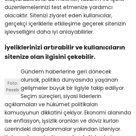
düzenlemelerinizi test etmenize yardımcı
olacaktır. Sitenizi ziyaret eden kullanıcılar,
gerçekçi içeriklerle etkileşime geçerek sitenizin
işlevselliğini daha iyi anlayabilirler.
iyeliklerinizi artırabilir ve kullanıcıların
sitenize olan ilgisini çekebilir.
Gündem haberlerine geri dönecek
olursak, politika dünyasında yaşanan
Foto:
gelişmeler büyük bir ilgiyle takip ediliyor.
Pexels
Seçim süreçleri, siyasi liderlerin
açıklamaları ve hükümet politikaları
kamuoyunun dikkatini çekiyor. Ekonomi alanında
ise enflasyon, işsizlik oranları ve döviz kurları
üzerindeki dalgalanmalar yakından izleniyor.