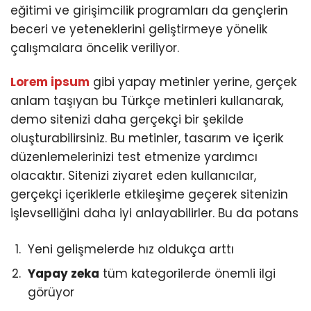
eğitimi ve girişimcilik programları da gençlerin
beceri ve yeteneklerini geliştirmeye yönelik
çalışmalara öncelik veriliyor.
Lorem ipsum
gibi yapay metinler yerine, gerçek
anlam taşıyan bu Türkçe metinleri kullanarak,
demo sitenizi daha gerçekçi bir şekilde
oluşturabilirsiniz. Bu metinler, tasarım ve içerik
düzenlemelerinizi test etmenize yardımcı
olacaktır. Sitenizi ziyaret eden kullanıcılar,
gerçekçi içeriklerle etkileşime geçerek sitenizin
işlevselliğini daha iyi anlayabilirler. Bu da potans
Yeni gelişmelerde hız oldukça arttı
Yapay zeka
tüm kategorilerde önemli ilgi
görüyor