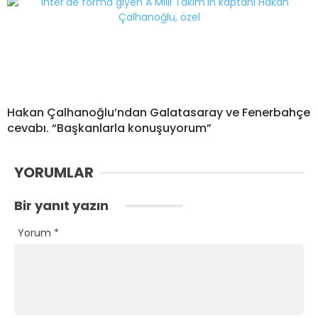
Hakan Çalhanoğlu’ndan Galatasaray ve Fenerbahçe
cevabı. “Başkanlarla konuşuyorum”
YORUMLAR
Bir yanıt yazın
Yorum
*