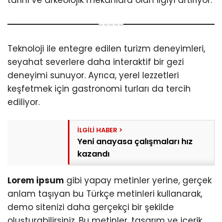
Teknoloji ile entegre edilen turizm deneyimleri,
seyahat severlere daha interaktif bir gezi
deneyimi sunuyor. Ayrıca, yerel lezzetleri
keşfetmek için gastronomi turları da tercih
ediliyor.
Yeni anayasa çalışmaları hız
kazandı
Lorem ipsum
gibi yapay metinler yerine, gerçek
anlam taşıyan bu Türkçe metinleri kullanarak,
demo sitenizi daha gerçekçi bir şekilde
oluşturabilirsiniz. Bu metinler, tasarım ve içerik